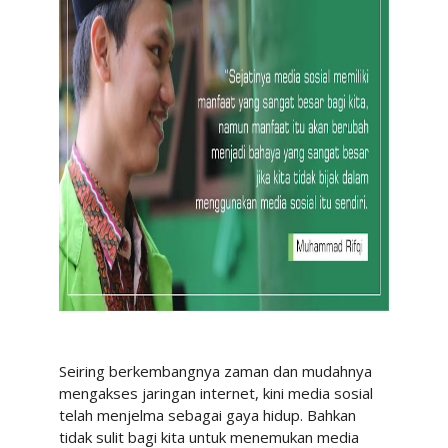
Seiring berkembangnya zaman dan mudahnya
mengakses jaringan internet, kini media sosial
telah menjelma sebagai gaya hidup. Bahkan
tidak sulit bagi kita untuk menemukan media