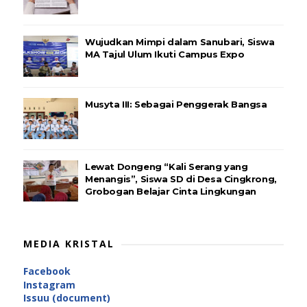
Wujudkan Mimpi dalam Sanubari, Siswa
MA Tajul Ulum Ikuti Campus Expo
Musyta III: Sebagai Penggerak Bangsa
Lewat Dongeng “Kali Serang yang
Menangis”, Siswa SD di Desa Cingkrong,
Grobogan Belajar Cinta Lingkungan
MEDIA KRISTAL
Facebook
Instagram
Issuu (document)