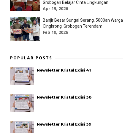
Grobogan Belajar Cinta Lingkungan
Apr 19, 2026
Banjir Besar Sungai Serang, 5000an Warga
Cingkrong, Grobogan Terendam
Feb 19, 2026
POPULAR POSTS
Newsletter Kristal Edisi 41
Newsletter Kristal Edisi 38
Newsletter Kristal Edisi 39