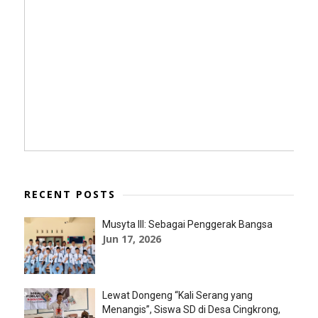
RECENT POSTS
Musyta III: Sebagai Penggerak Bangsa
Jun 17, 2026
Lewat Dongeng “Kali Serang yang
Menangis”, Siswa SD di Desa Cingkrong,