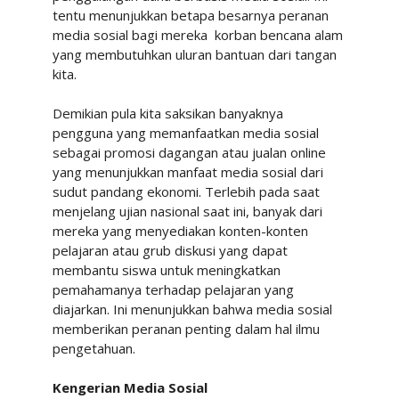
tentu menunjukkan betapa besarnya peranan
media sosial bagi mereka
korban bencana alam
yang membutuhkan uluran bantuan dari tangan
kita.
Demikian pula kita saksikan banyaknya
pengguna yang memanfaatkan media sosial
sebagai promosi dagangan atau jualan online
yang menunjukkan manfaat media sosial dari
sudut pandang ekonomi. Terlebih pada saat
menjelang ujian nasional saat ini, banyak dari
mereka yang menyediakan konten-konten
pelajaran atau grub diskusi yang dapat
membantu siswa untuk meningkatkan
pemahamanya terhadap pelajaran yang
diajarkan. Ini menunjukkan bahwa media sosial
memberikan peranan penting dalam hal ilmu
pengetahuan.
Kengerian Media Sosial