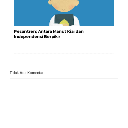
Pesantren; Antara Manut Kiai dan
Independensi Berpikir
Tidak Ada Komentar: