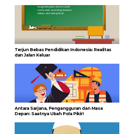
Terjun Bebas Pendidikan Indonesia: Realitas
dan Jalan Keluar
Antara Sarjana, Pengangguran dan Masa
Depan: Saatnya Ubah Pola Pikir!