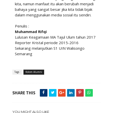
kita, namun manfaat itu akan berubah menjadi
bahaya yang sangat besar jika kita tidak bijak
dalam menggunakan media sosial itu sendiri.
Penulis :
Muhammad Rifqi
Lulusan Keagamaan MA Tajul Ulum tahun 2017
Reporter Kristal periode 2015-2016
Sekarang melanjutkan S1 UIN Walisongo
Semarang
Tags :
Kolom Alumni
SHARE THIS
YOU MIGHT ALSO LIKE