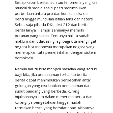
Setiap kabar berita, isu atau fenomena yang kini
muncul di media sosial pasti menimbulkan
perbedaan antara pro dan kontra, suka dan
benci hingga muncullah istilah fans dan haters.
Sebut saja pilkada DKI, aksi 212 dan berita-
berita lainya. Hampir semuanya memiliki
peranan yang sama. Tentunya hal itu sudah
maklum dan tidak asing lagi bagi kita mengingat
negara kita Indonesia merupakan negara yang
menerapkan tata pemerintahan dengan sistem
demokrasi.
Namun hal itu bisa menjadi masalah yang serius
bagi kita, jika pemahaman terhadap berita-
berita dapat menimbulkan perpecahan antar
golongan yang disebabkan pemahaman dari
sudut pandang yang berbeda, kurang
bijaksananya kita dalam menerima berita dan
kurangnya pengetahuan hingga mudah
termakan berita yang bersifat hoax. Akibatnya