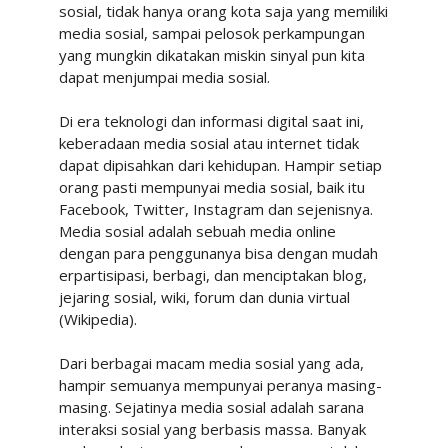
sosial, tidak hanya orang kota saja yang memiliki
media sosial, sampai pelosok perkampungan
yang mungkin dikatakan miskin sinyal pun kita
dapat menjumpai media sosial.
Di era teknologi dan informasi digital saat ini,
keberadaan media sosial atau internet tidak
dapat dipisahkan dari kehidupan. Hampir setiap
orang pasti mempunyai media sosial, baik itu
Facebook, Twitter, Instagram dan sejenisnya.
Media sosial adalah sebuah media online
dengan para penggunanya bisa dengan mudah
erpartisipasi, berbagi, dan menciptakan blog,
jejaring sosial, wiki, forum dan dunia virtual
(Wikipedia).
Dari berbagai macam media sosial yang ada,
hampir semuanya mempunyai peranya masing-
masing. Sejatinya media sosial adalah sarana
interaksi sosial yang berbasis massa. Banyak