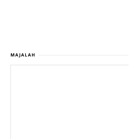
MAJALAH