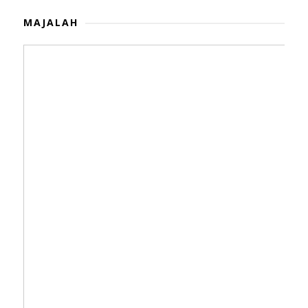
MAJALAH