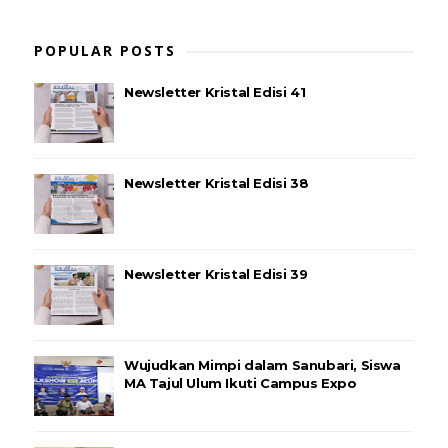
POPULAR POSTS
Newsletter Kristal Edisi 41
Newsletter Kristal Edisi 38
Newsletter Kristal Edisi 39
Wujudkan Mimpi dalam Sanubari, Siswa
MA Tajul Ulum Ikuti Campus Expo