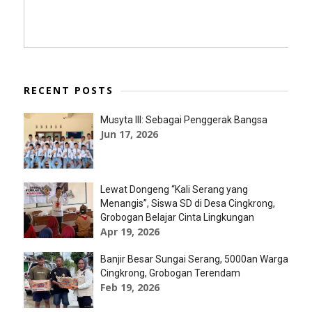
RECENT POSTS
Musyta III: Sebagai Penggerak Bangsa
Jun 17, 2026
Lewat Dongeng “Kali Serang yang
Menangis”, Siswa SD di Desa Cingkrong,
Grobogan Belajar Cinta Lingkungan
Apr 19, 2026
Banjir Besar Sungai Serang, 5000an Warga
Cingkrong, Grobogan Terendam
Feb 19, 2026