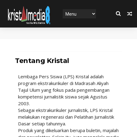
Tentang Kristal
Lembaga Pers Siswa (LPS) Kristal adalah
program ekstrakurikuler di Madrasah Aliyah
Tajul Ulum yang fokus pada pengembangan
kompetensi jurnalistik siswa sejak Agustus
2003.
Sebagai ekstrakurikuler jurnalistik, LPS Kristal
melakukan regenerasi dan Pelatihan Jurnalistik
Dasar setiap tahunnya.
Produk yang dikeluarkan berupa buletin, majalah