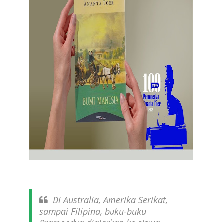
Di Australia, Amerika Serikat,
sampai Filipina, buku-buku