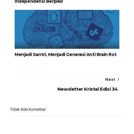
Independensi Berpikir
Menjadi Santri, Menjadi Generasi Anti Brain Rot
Next
Newsletter Kristal Edisi 34
Tidak Ada Komentar: