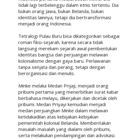
tidak lagi terbelenggu dalam etnis tertentu. Dia
bukan orang Jawa, bukan Belanda, bukan
identitas lainnya, tetapi dia bertransformasi
menjadi orang Indonesia.
Tetralogi Pulau Buru bisa dikategorikan sebagai
roman fiksi-sejarah, karena secara tidak
langsung merekam sejarah awal pembentukan
identitas bangsa dan perjuangan melawan
kolonialisme dengan gaya baru. Perlawanan
tanpa senjata dan perang, tetapi dengan
berorganisasi dan menulis.
Minke melalui Medan Prijaji, menjadi orang
pribumi pertama yang menerbitkan surat kabar
berbahasa melayu, dikerjakan dan dicetak oleh
pribumi. Medan Priyayi kemudian menjadi
medan perjuangkan Minke dalam melawan
ketidakadilan atas kebijakan-kebijakan
pemerintah kolonial Belanda. Memberitakan
masalah-masalah yang dialami oleh pribumi,
serta melakukan pendampingan dan advokasi.