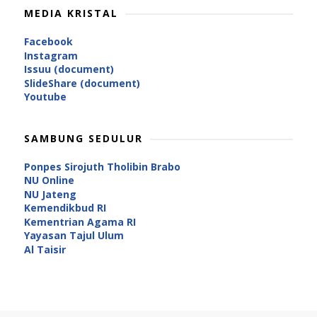
MEDIA KRISTAL
Facebook
Instagram
Issuu (document)
SlideShare (document)
Youtube
SAMBUNG SEDULUR
Ponpes Sirojuth Tholibin Brabo
NU Online
NU Jateng
Kemendikbud RI
Kementrian Agama RI
Yayasan Tajul Ulum
Al Taisir