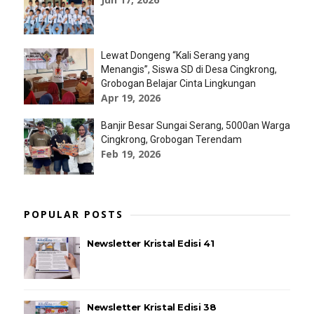
Lewat Dongeng “Kali Serang yang
Menangis”, Siswa SD di Desa Cingkrong,
Grobogan Belajar Cinta Lingkungan
Apr 19, 2026
Banjir Besar Sungai Serang, 5000an Warga
Cingkrong, Grobogan Terendam
Feb 19, 2026
POPULAR POSTS
Newsletter Kristal Edisi 41
Newsletter Kristal Edisi 38