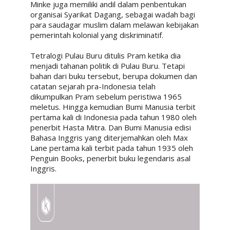
Minke juga memiliki andil dalam penbentukan
organisai Syarikat Dagang, sebagai wadah bagi
para saudagar muslim dalam melawan kebijakan
pemerintah kolonial yang diskriminatif.
Tetralogi Pulau Buru ditulis Pram ketika dia
menjadi tahanan politik di Pulau Buru. Tetapi
bahan dari buku tersebut, berupa dokumen dan
catatan sejarah pra-Indonesia telah
dikumpulkan Pram sebelum peristiwa 1965
meletus. Hingga kemudian Bumi Manusia terbit
pertama kali di Indonesia pada tahun 1980 oleh
penerbit Hasta Mitra. Dan Bumi Manusia edisi
Bahasa Inggris yang diterjemahkan oleh Max
Lane pertama kali terbit pada tahun 1935 oleh
Penguin Books, penerbit buku legendaris asal
Inggris.