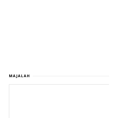
MAJALAH