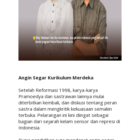
Angin Segar Kurikulum Merdeka
Setelah Reformasi 1998, karya-karya
Pramoedya dan sastrawan lainnya mulai
diterbitkan kembali, dan diskusi tentang peran
sastra dalam mengkritik kekuasaan semakin
terbuka. Pelarangan ini kini diingat sebagai
bagian dari sejarah kelam sensor dan represi di
Indonesia.