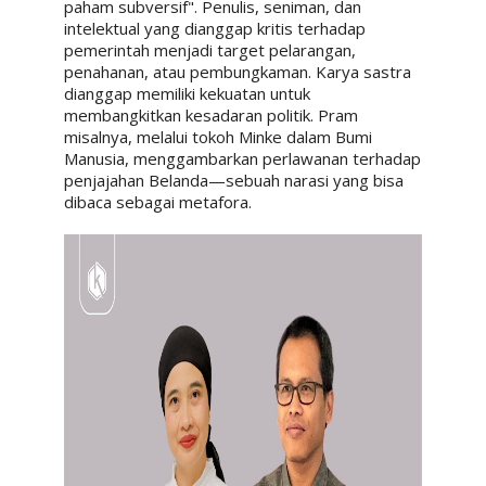
paham subversif". Penulis, seniman, dan
intelektual yang dianggap kritis terhadap
pemerintah menjadi target pelarangan,
penahanan, atau pembungkaman. Karya sastra
dianggap memiliki kekuatan untuk
membangkitkan kesadaran politik. Pram
misalnya, melalui tokoh Minke dalam Bumi
Manusia, menggambarkan perlawanan terhadap
penjajahan Belanda—sebuah narasi yang bisa
dibaca sebagai metafora.