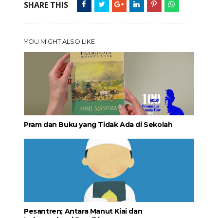
SHARE THIS
YOU MIGHT ALSO LIKE
Pram dan Buku yang Tidak Ada di Sekolah
Pesantren; Antara Manut Kiai dan