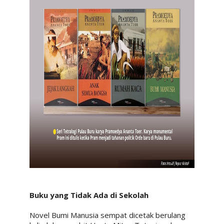
Buku yang Tidak Ada di Sekolah
Novel Bumi Manusia sempat dicetak berulang