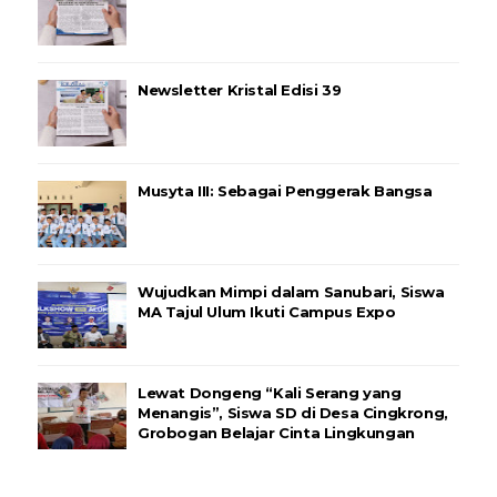
Newsletter Kristal Edisi 39
Musyta III: Sebagai Penggerak Bangsa
Wujudkan Mimpi dalam Sanubari, Siswa
MA Tajul Ulum Ikuti Campus Expo
Lewat Dongeng “Kali Serang yang
Menangis”, Siswa SD di Desa Cingkrong,
Grobogan Belajar Cinta Lingkungan