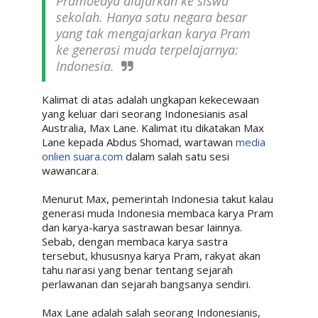
Pramoedya diajarkan ke siswa
sekolah. Hanya satu negara besar
yang tak mengajarkan karya Pram
ke generasi muda terpelajarnya:
Indonesia.
Kalimat di atas adalah ungkapan kekecewaan
yang keluar dari seorang Indonesianis asal
Australia, Max Lane. Kalimat itu dikatakan Max
Lane kepada Abdus Shomad, wartawan
media
onlien suara.com
dalam salah satu sesi
wawancara.
Menurut Max, pemerintah Indonesia takut kalau
generasi muda Indonesia membaca karya Pram
dan karya-karya sastrawan besar lainnya.
Sebab, dengan membaca karya sastra
tersebut, khususnya karya Pram, rakyat akan
tahu narasi yang benar tentang sejarah
perlawanan dan sejarah bangsanya sendiri.
Max Lane adalah salah seorang Indonesianis,