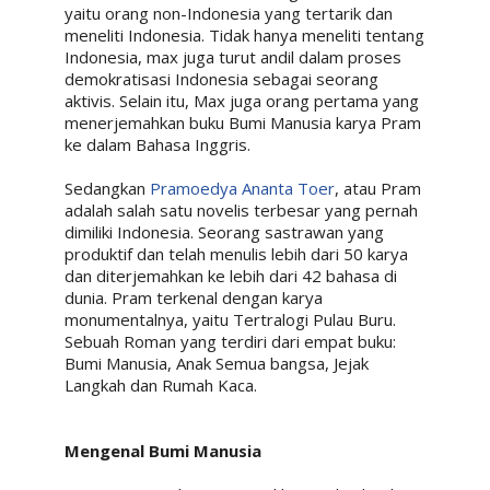
yaitu orang non-Indonesia yang tertarik dan
meneliti Indonesia. Tidak hanya meneliti tentang
Indonesia, max juga turut andil dalam proses
demokratisasi Indonesia sebagai seorang
aktivis. Selain itu, Max juga orang pertama yang
menerjemahkan buku Bumi Manusia karya Pram
ke dalam Bahasa Inggris.
Sedangkan
Pramoedya Ananta Toer
, atau Pram
adalah salah satu novelis terbesar yang pernah
dimiliki Indonesia. Seorang sastrawan yang
produktif dan telah menulis lebih dari 50 karya
dan diterjemahkan ke lebih dari 42 bahasa di
dunia. Pram terkenal dengan karya
monumentalnya, yaitu Tertralogi Pulau Buru.
Sebuah Roman yang terdiri dari empat buku:
Bumi Manusia, Anak Semua bangsa, Jejak
Langkah dan Rumah Kaca.
Mengenal Bumi Manusia