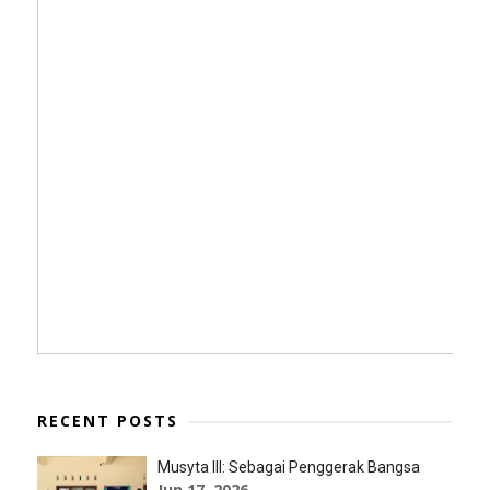
RECENT POSTS
Musyta III: Sebagai Penggerak Bangsa
Jun 17, 2026