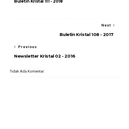
Buletin Kristal 111 - 2018
Next
Buletin Kristal 108 - 2017
Previous
Newsletter Kristal 02 - 2016
Tidak Ada Komentar: