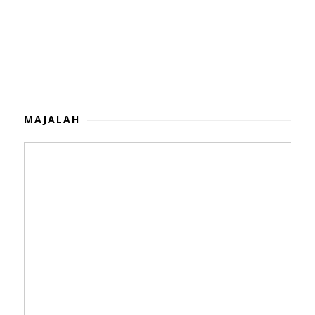
MAJALAH