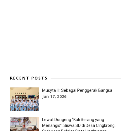
RECENT POSTS
Musyta III: Sebagai Penggerak Bangsa
Jun 17, 2026
Lewat Dongeng “Kali Serang yang
Menangis”, Siswa SD di Desa Cingkrong,