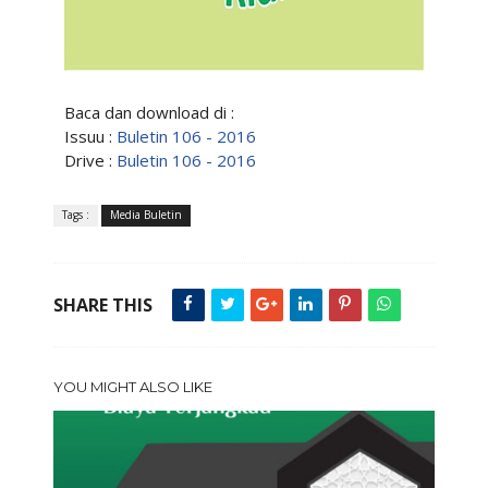
Baca dan download di :
Issuu :
Buletin 106 - 2016
Drive :
Buletin 106 - 2016
Tags :
Media Buletin
SHARE THIS
YOU MIGHT ALSO LIKE