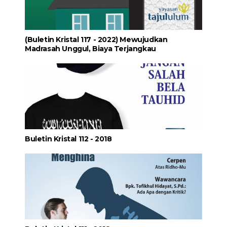
(Buletin Kristal 117 - 2022) Mewujudkan
Madrasah Unggul, Biaya Terjangkau
Buletin Kristal 112 - 2018