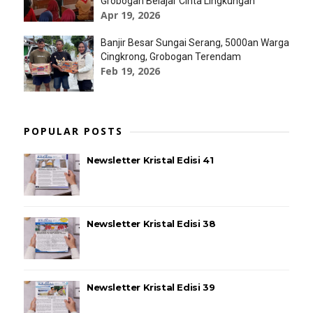
Grobogan Belajar Cinta Lingkungan
Apr 19, 2026
Banjir Besar Sungai Serang, 5000an Warga
Cingkrong, Grobogan Terendam
Feb 19, 2026
POPULAR POSTS
Newsletter Kristal Edisi 41
Newsletter Kristal Edisi 38
Newsletter Kristal Edisi 39