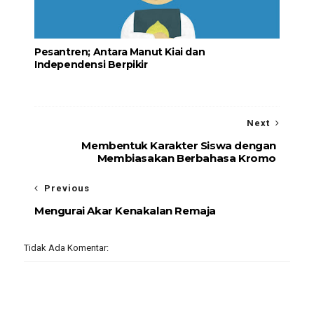
Pesantren; Antara Manut Kiai dan
Independensi Berpikir
Next
Membentuk Karakter Siswa dengan
Membiasakan Berbahasa Kromo
Previous
Mengurai Akar Kenakalan Remaja
Tidak Ada Komentar: