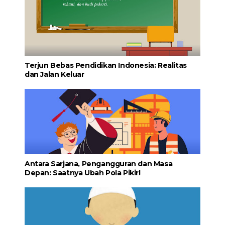
Terjun Bebas Pendidikan Indonesia: Realitas
dan Jalan Keluar
Antara Sarjana, Pengangguran dan Masa
Depan: Saatnya Ubah Pola Pikir!