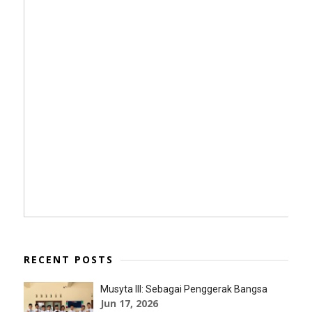
RECENT POSTS
Musyta III: Sebagai Penggerak Bangsa
Jun 17, 2026