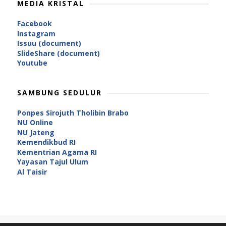
MEDIA KRISTAL
Facebook
Instagram
Issuu (document)
SlideShare (document)
Youtube
SAMBUNG SEDULUR
Ponpes Sirojuth Tholibin Brabo
NU Online
NU Jateng
Kemendikbud RI
Kementrian Agama RI
Yayasan Tajul Ulum
Al Taisir