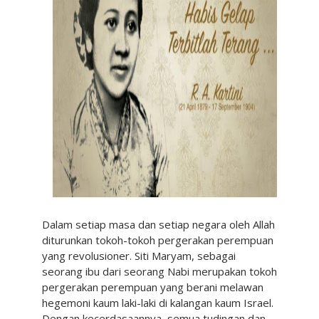
Dalam setiap masa dan setiap negara oleh Allah
diturunkan tokoh-tokoh pergerakan perempuan
yang revolusioner. Siti Maryam, sebagai
seorang ibu dari seorang Nabi merupakan tokoh
pergerakan perempuan yang berani melawan
hegemoni kaum laki-laki di kalangan kaum Israel.
Dengan kecerdasaannya, semua tudingan dan