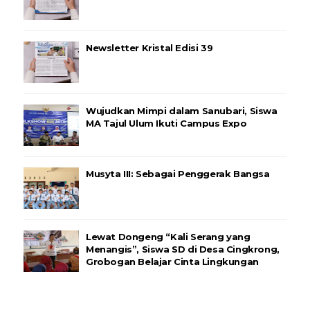
Newsletter Kristal Edisi 39
Wujudkan Mimpi dalam Sanubari, Siswa
MA Tajul Ulum Ikuti Campus Expo
Musyta III: Sebagai Penggerak Bangsa
Lewat Dongeng “Kali Serang yang
Menangis”, Siswa SD di Desa Cingkrong,
Grobogan Belajar Cinta Lingkungan