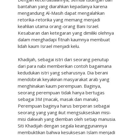
bantahan yang diarahkan kepadanya karena
mengandung Al-Masih dapat mengalahkan
retorika-retorika yang memang menjadi
keahlian utama orang-orang Bani Israel.
Kesabaran dan ketegaran yang dimiliki olehnya
dalam menghadapi fitnah kaumnya membuat
lidah kaum Israel menjadi kelu.
Khadijah, sebagai istri dari seorang penutup
dari para nabi memberikan contoh bagaimana
kedudukan istri yang seharusnya. Dia berani
mendobrak keyakinan masyarakat arab yang
menghinakan kaum perempuan. Baginya,
seorang perempuan tidak hanya bertugas
sebagai 3M (macak, masak dan manak).
Perempuan baginya harus berperan sebagai
seorang yang yang ikut mengsukseskan misi-
misi dakwah yang diemban oleh setiap manusia.
Siti Khadijah dengan segala keanggunannya
membuktikan bahwa kesuksesan Islam menjadi