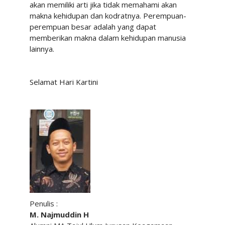
akan memiliki arti jika tidak memahami akan
makna kehidupan dan kodratnya. Perempuan-
perempuan besar adalah yang dapat
memberikan makna dalam kehidupan manusia
lainnya.
Selamat Hari Kartini
Penulis :
M. Najmuddin H