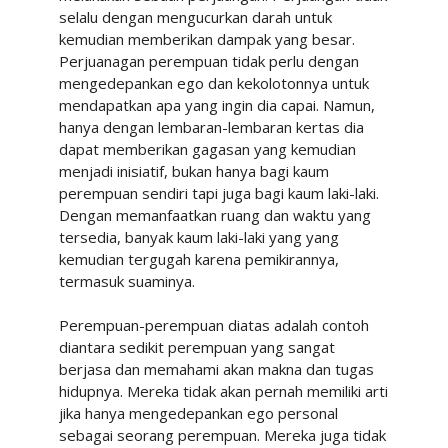
selalu dengan mengucurkan darah untuk
kemudian memberikan dampak yang besar.
Perjuanagan perempuan tidak perlu dengan
mengedepankan ego dan kekolotonnya untuk
mendapatkan apa yang ingin dia capai. Namun,
hanya dengan lembaran-lembaran kertas dia
dapat memberikan gagasan yang kemudian
menjadi inisiatif, bukan hanya bagi kaum
perempuan sendiri tapi juga bagi kaum laki-laki.
Dengan memanfaatkan ruang dan waktu yang
tersedia, banyak kaum laki-laki yang yang
kemudian tergugah karena pemikirannya,
termasuk suaminya.
Perempuan-perempuan diatas adalah contoh
diantara sedikit perempuan yang sangat
berjasa dan memahami akan makna dan tugas
hidupnya. Mereka tidak akan pernah memiliki arti
jika hanya mengedepankan ego personal
sebagai seorang perempuan. Mereka juga tidak