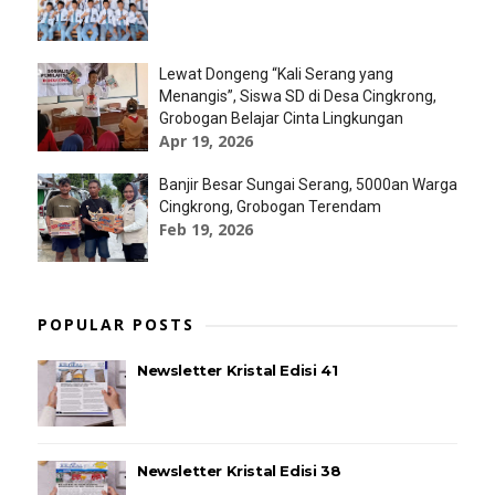
Lewat Dongeng “Kali Serang yang
Menangis”, Siswa SD di Desa Cingkrong,
Grobogan Belajar Cinta Lingkungan
Apr 19, 2026
Banjir Besar Sungai Serang, 5000an Warga
Cingkrong, Grobogan Terendam
Feb 19, 2026
POPULAR POSTS
Newsletter Kristal Edisi 41
Newsletter Kristal Edisi 38