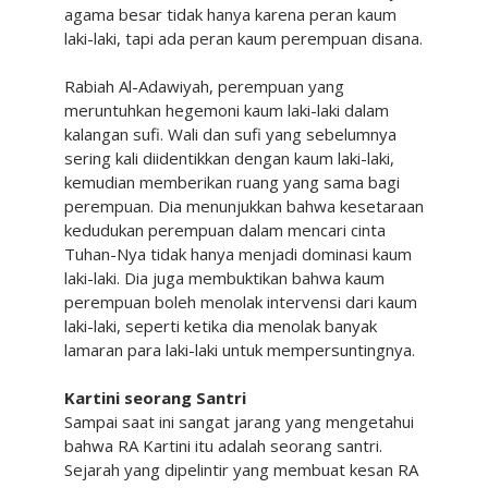
agama besar tidak hanya karena peran kaum
laki-laki, tapi ada peran kaum perempuan disana.
Rabiah Al-Adawiyah, perempuan yang
meruntuhkan hegemoni kaum laki-laki dalam
kalangan sufi. Wali dan sufi yang sebelumnya
sering kali diidentikkan dengan kaum laki-laki,
kemudian memberikan ruang yang sama bagi
perempuan. Dia menunjukkan bahwa kesetaraan
kedudukan perempuan dalam mencari cinta
Tuhan-Nya tidak hanya menjadi dominasi kaum
laki-laki. Dia juga membuktikan bahwa kaum
perempuan boleh menolak intervensi dari kaum
laki-laki, seperti ketika dia menolak banyak
lamaran para laki-laki untuk mempersuntingnya.
Kartini seorang Santri
Sampai saat ini sangat jarang yang mengetahui
bahwa RA Kartini itu adalah seorang santri.
Sejarah yang dipelintir yang membuat kesan RA