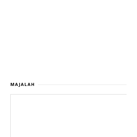
MAJALAH