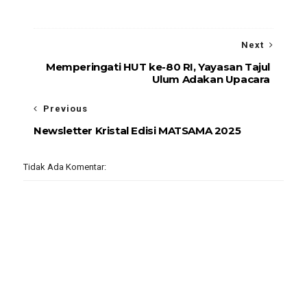
Next
Memperingati HUT ke-80 RI, Yayasan Tajul
Ulum Adakan Upacara
Previous
Newsletter Kristal Edisi MATSAMA 2025
Tidak Ada Komentar: