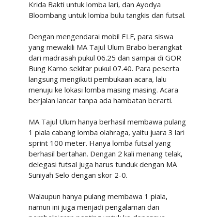
Krida Bakti untuk lomba lari, dan Ayodya
Bloombang untuk lomba bulu tangkis dan futsal.
Dengan mengendarai mobil ELF, para siswa
yang mewakili MA Tajul Ulum Brabo berangkat
dari madrasah pukul 06.25 dan sampai di GOR
Bung Karno sekitar pukul 07.40. Para peserta
langsung mengikuti pembukaan acara, lalu
menuju ke lokasi lomba masing masing. Acara
berjalan lancar tanpa ada hambatan berarti.
MA Tajul Ulum hanya berhasil membawa pulang
1 piala cabang lomba olahraga, yaitu juara 3 lari
sprint 100 meter. Hanya lomba futsal yang
berhasil bertahan. Dengan 2 kali menang telak,
delegasi futsal juga harus tunduk dengan MA
Suniyah Selo dengan skor 2-0.
Walaupun hanya pulang membawa 1 piala,
namun ini juga menjadi pengalaman dan