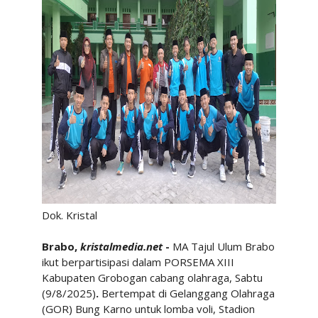
Dok. Kristal
Brabo,
kristalmedia.net
-
MA Tajul Ulum Brabo
ikut berpartisipasi dalam PORSEMA XIII
Kabupaten Grobogan cabang olahraga, Sabtu
(9/8/2025)
.
Bertempat di Gelanggang Olahraga
(GOR) Bung Karno untuk lomba voli, Stadion