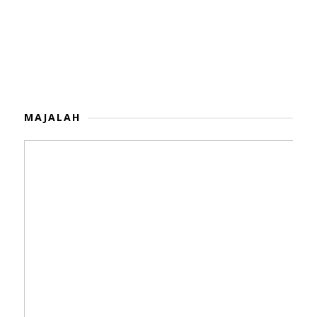
MAJALAH