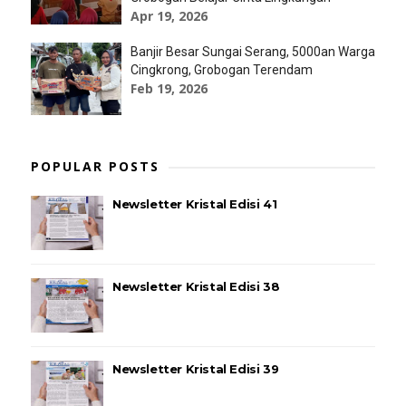
Apr 19, 2026
Banjir Besar Sungai Serang, 5000an Warga
Cingkrong, Grobogan Terendam
Feb 19, 2026
POPULAR POSTS
Newsletter Kristal Edisi 41
Newsletter Kristal Edisi 38
Newsletter Kristal Edisi 39