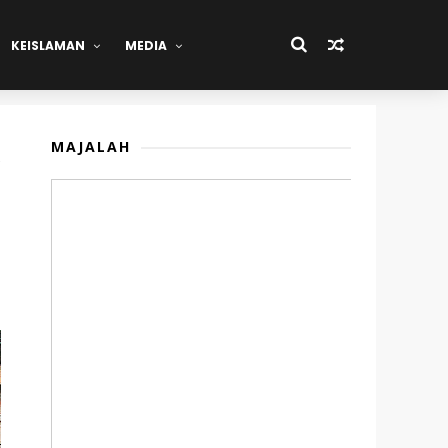
KEISLAMAN
MEDIA
MAJALAH