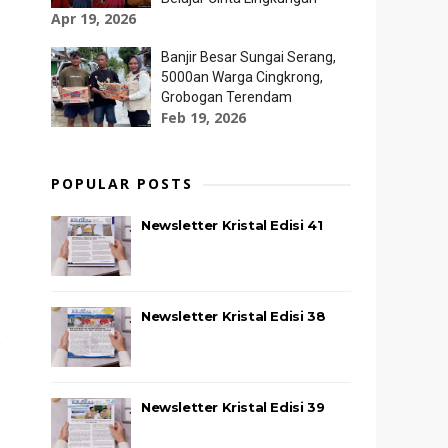
Apr 19, 2026
Banjir Besar Sungai Serang,
5000an Warga Cingkrong,
Grobogan Terendam
Feb 19, 2026
POPULAR POSTS
Newsletter Kristal Edisi 41
Newsletter Kristal Edisi 38
Newsletter Kristal Edisi 39