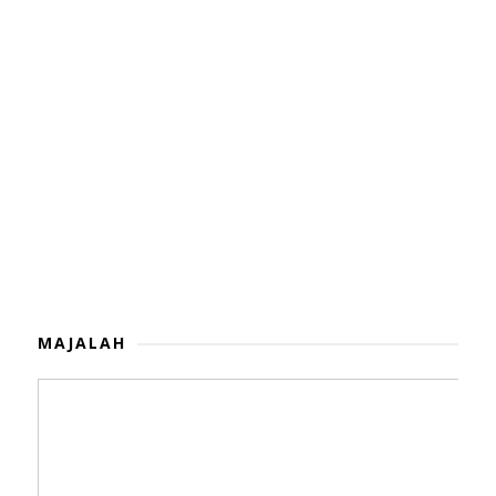
MAJALAH