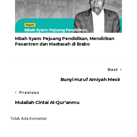
Mbah Syam: Pejuang Pendidikan, Mendirikan
Pesantren dan Madrasah di Brabo
Next
Bunyi Huruf Amiyah Mesir
Previous
Mulailah Cintai Al-Qur'anmu
Tidak Ada Komentar: