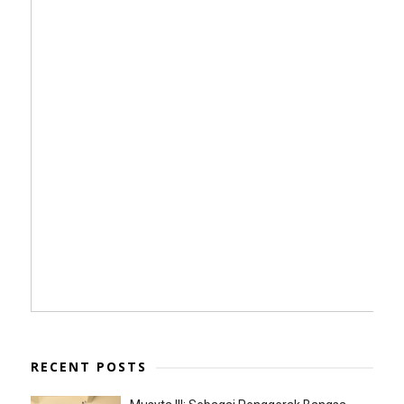
RECENT POSTS