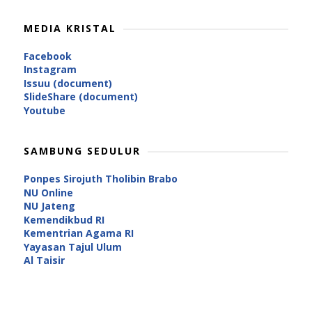
MEDIA KRISTAL
Facebook
Instagram
Issuu (document)
SlideShare (document)
Youtube
SAMBUNG SEDULUR
Ponpes Sirojuth Tholibin Brabo
NU Online
NU Jateng
Kemendikbud RI
Kementrian Agama RI
Yayasan Tajul Ulum
Al Taisir