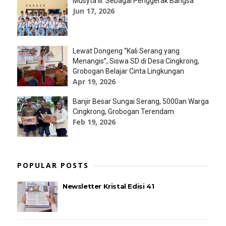
Musyta III: Sebagai Penggerak Bangsa
Jun 17, 2026
Lewat Dongeng “Kali Serang yang
Menangis”, Siswa SD di Desa Cingkrong,
Grobogan Belajar Cinta Lingkungan
Apr 19, 2026
Banjir Besar Sungai Serang, 5000an Warga
Cingkrong, Grobogan Terendam
Feb 19, 2026
POPULAR POSTS
Newsletter Kristal Edisi 41