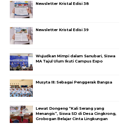
Newsletter Kristal Edisi 38
Newsletter Kristal Edisi 39
Wujudkan Mimpi dalam Sanubari, Siswa
MA Tajul Ulum Ikuti Campus Expo
Musyta III: Sebagai Penggerak Bangsa
Lewat Dongeng “Kali Serang yang
Menangis”, Siswa SD di Desa Cingkrong,
Grobogan Belajar Cinta Lingkungan