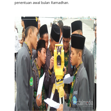
penentuan awal bulan Ramadhan.