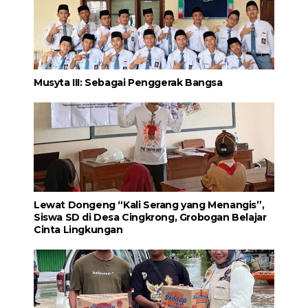
Musyta III: Sebagai Penggerak Bangsa
Lewat Dongeng “Kali Serang yang Menangis”,
Siswa SD di Desa Cingkrong, Grobogan Belajar
Cinta Lingkungan