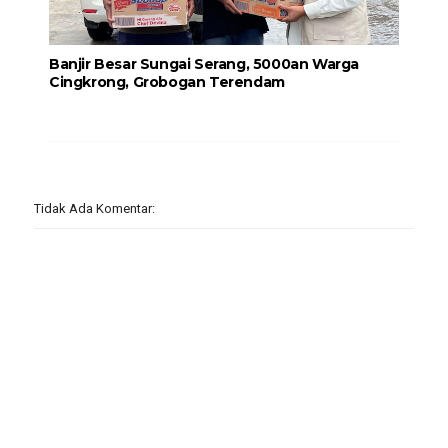
Banjir Besar Sungai Serang, 5000an Warga
Cingkrong, Grobogan Terendam
Tidak Ada Komentar: