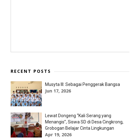
RECENT POSTS
Musyta III: Sebagai Penggerak Bangsa
Jun 17, 2026
Lewat Dongeng “Kali Serang yang
Menangis”, Siswa SD di Desa Cingkrong,
Grobogan Belajar Cinta Lingkungan
Apr 19, 2026