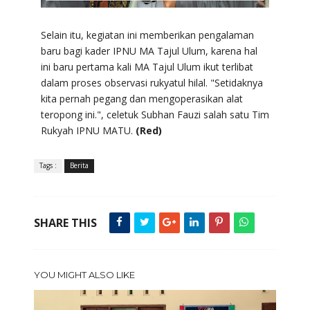
Selain itu, kegiatan ini memberikan pengalaman
baru bagi kader IPNU MA Tajul Ulum, karena hal
ini baru pertama kali MA Tajul Ulum ikut terlibat
dalam proses observasi rukyatul hilal. "Setidaknya
kita pernah pegang dan mengoperasikan alat
teropong ini.", celetuk Subhan Fauzi salah satu Tim
Rukyah IPNU MATU.
(Red)
Tags :
Berita
SHARE THIS
YOU MIGHT ALSO LIKE