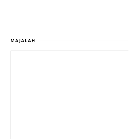
MAJALAH