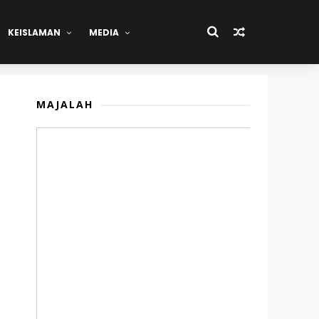
KEISLAMAN
MEDIA
MAJALAH