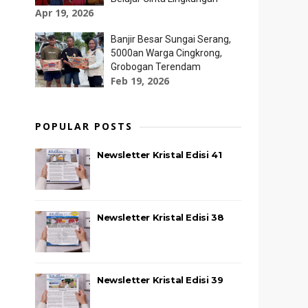
Apr 19, 2026
Banjir Besar Sungai Serang,
5000an Warga Cingkrong,
,
Grobogan Terendam
Feb 19, 2026
POPULAR POSTS
Newsletter Kristal Edisi 41
Newsletter Kristal Edisi 38
Newsletter Kristal Edisi 39