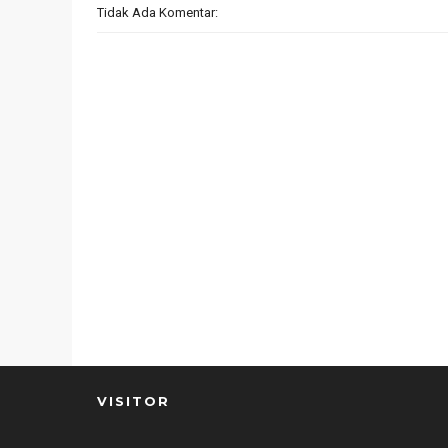
Tidak Ada Komentar:
VISITOR