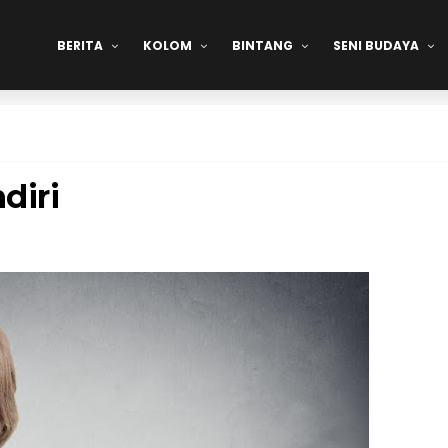
BERITA
KOLOM
BINTANG
SENI BUDAYA
diri