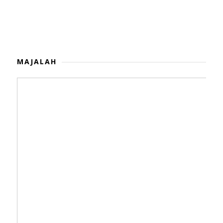
MAJALAH