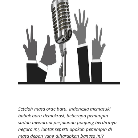
Setelah masa orde baru, Indonesia memasuki
babak baru demokrasi, beberapa pemimpin
sudah mewarnai perjalanan panjang berdirinya
negara ini, lantas seperti apakah pemimpin di
masa depan yang diharapkan bangsa ini?