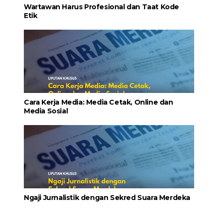
Wartawan Harus Profesional dan Taat Kode
Etik
Cara Kerja Media: Media Cetak, Online dan
Media Sosial
Ngaji Jurnalistik dengan Sekred Suara Merdeka