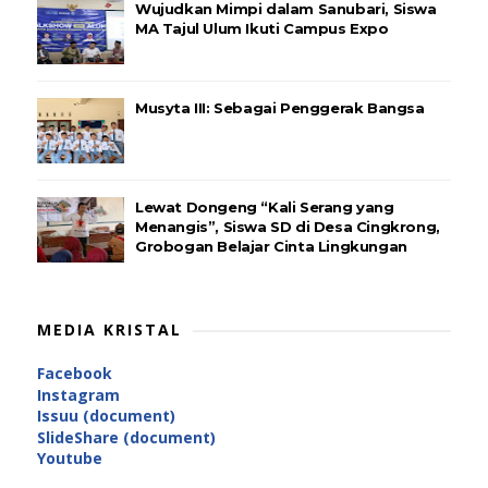
Wujudkan Mimpi dalam Sanubari, Siswa
MA Tajul Ulum Ikuti Campus Expo
Musyta III: Sebagai Penggerak Bangsa
Lewat Dongeng “Kali Serang yang
Menangis”, Siswa SD di Desa Cingkrong,
Grobogan Belajar Cinta Lingkungan
MEDIA KRISTAL
Facebook
Instagram
Issuu (document)
SlideShare (document)
Youtube