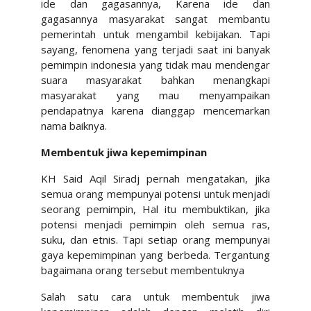
ide dan gagasannya, Karena ide dan
gagasannya masyarakat sangat membantu
pemerintah untuk mengambil kebijakan. Tapi
sayang, fenomena yang terjadi saat ini banyak
pemimpin indonesia yang tidak mau mendengar
suara masyarakat bahkan menangkapi
masyarakat yang mau menyampaikan
pendapatnya karena dianggap mencemarkan
nama baiknya.
Membentuk jiwa kepemimpinan
KH Said Aqil Siradj pernah mengatakan, jika
semua orang mempunyai potensi untuk menjadi
seorang pemimpin, Hal itu membuktikan, jika
potensi menjadi pemimpin oleh semua ras,
suku, dan etnis. Tapi setiap orang mempunyai
gaya kepemimpinan yang berbeda. Tergantung
bagaimana orang tersebut membentuknya
Salah satu cara untuk membentuk jiwa