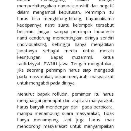
memperhitungakan dampak positif dan negatif
dalam mengambil keputusan, Pemimpin itu
harus bisa menghitung-hitung, bagamainama
kedepannya nanti suatu kelompok tersebut
berjalan. Jangan sampai pemimpin Indonesia
nanti cenderung mementingkan dirinya sendiri
(individualistik), sehingga hanya menjadikan
jabatanya sebagai media untuk meraih
keuntungan. Bapak muzammil, ketua
tanfidziyyah PWNU Jawa Tengah mengatakan,
jika seorang pemimpin harus siap mengabdi
pada masyarakat, bukan menyuruh
masyarakat
untuk mengabdi pada dirinya.
Menurut bapak rofiudin, pemimpin itu harus
menghargai pendapat dan aspirasi masyarakat,
harus banyak mendengar dari
pada berbicara,
mampu menampung suara masyarakat, Tidak
hanya menampung tapi juga harus mau
mendorong masyarakat untuk menyampaikan