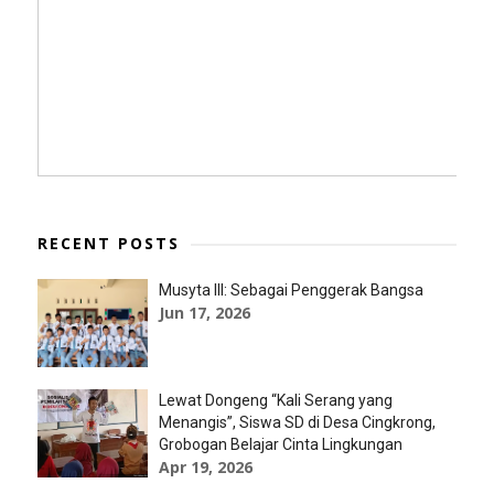
RECENT POSTS
Musyta III: Sebagai Penggerak Bangsa
Jun 17, 2026
Lewat Dongeng “Kali Serang yang
Menangis”, Siswa SD di Desa Cingkrong,
Grobogan Belajar Cinta Lingkungan
Apr 19, 2026