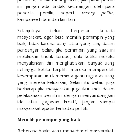
ini, jangan ada tindak kecurangan oleh para
peserta pemilu, seperti
money politic
,
kampanye hitam dan lain-lain.
Selanjutnya beliau berpesan kepada
masyarakat, agar bisa memilih pemimpin yang
baik, tidak karena uang atau yang lain, dalam
pandangan beliau jika pemimpin yang saat ini
melakukan tindak korupsi, dulu ketika mereka
menyalonkan diri menghabiskan banyak uang
sehingga ketika terpilih, mereka memperoleh
kesempatan untuk meminta ganti rugi atas uang
yang mereka keluarkan, Selain itu beliau juga
berharap jika masyarakat juga ikut andil dalam
pelaksanaan pemilu ini dengan menyumbangkan
ide atau gagasan kreatf, jangan sampai
masyarakat apatis terhadap politik.
Memilih pemimpin yang baik
Beberapa hoaks yang menyebar di masyarakat