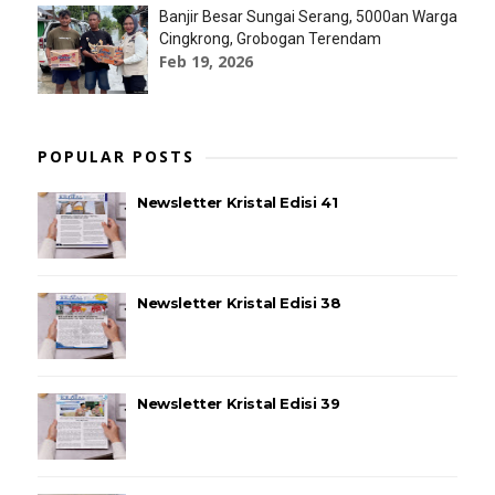
Banjir Besar Sungai Serang, 5000an Warga
Cingkrong, Grobogan Terendam
Feb 19, 2026
POPULAR POSTS
Newsletter Kristal Edisi 41
Newsletter Kristal Edisi 38
Newsletter Kristal Edisi 39