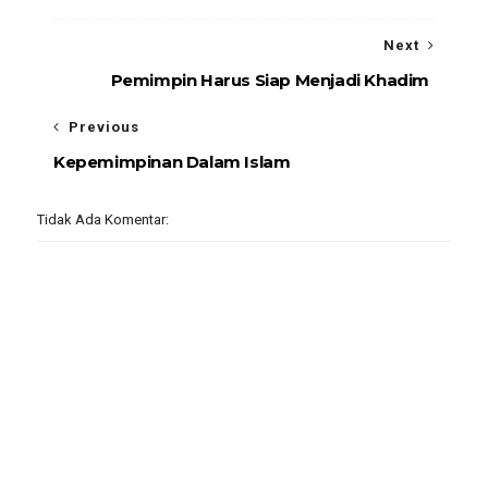
Next
Pemimpin Harus Siap Menjadi Khadim
Previous
Kepemimpinan Dalam Islam
Tidak Ada Komentar: