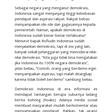
Sebagai negara yang menganut demokrasi,
Indonesia sangat menjunjung tinggi kebebasan
pendapat dan aspirasi rakyat. Rakyat bebas
menyampaikan ide-ide dan gagasannya kepada
pemerintah. Namun, apakah demokrasi di
Indonesia sudah benar-benar terlaksana?
Menurut bapak Rofiudin Indonesia sudah
menjalankan demokrasi, tapi di sisi yang lain,
banyak sekali pelanggaran yang menciderai nilai-
nilai demokrasi. “Kita juga tidak bisa mengatakan
jika Indonesia itu 100% negara demokrasi”,
jelas beliau, “Contoh, orang yang berdemo ingin
menyampaikan aspirasi, tapi malah ditangkap
karena tidak boleh berdemo” sambung beliau.
Demokrasi Indonesia di era informasi ini
mendapat tantangan berupa suburnya ladang
berita bohong (hoaks). Adanya media sosial
membuat masyarakat mudah berkomentar atau
menyampaikan pendapat. Bahkan, tak jarang