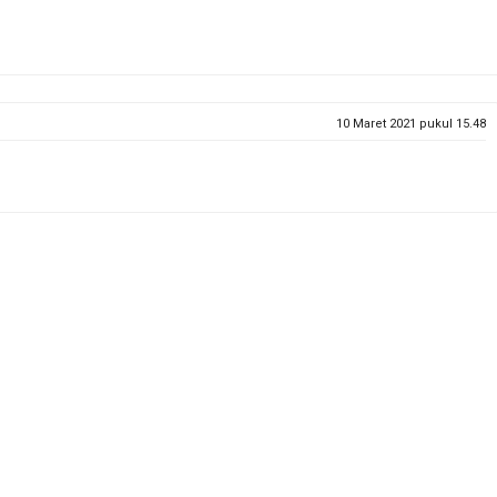
10 Maret 2021 pukul 15.48