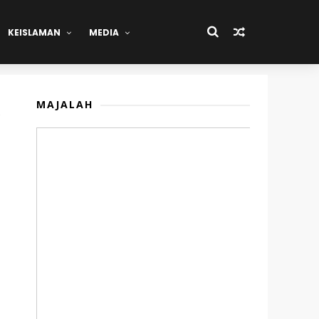
KEISLAMAN
MEDIA
MAJALAH