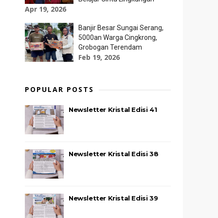
Apr 19, 2026
Banjir Besar Sungai Serang,
5000an Warga Cingkrong,
Grobogan Terendam
Feb 19, 2026
POPULAR POSTS
Newsletter Kristal Edisi 41
Newsletter Kristal Edisi 38
Newsletter Kristal Edisi 39