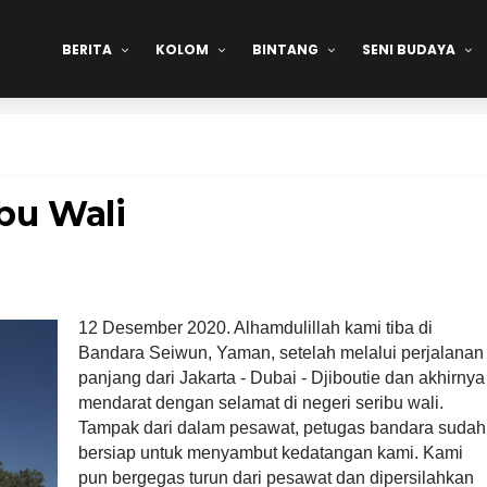
BERITA
KOLOM
BINTANG
SENI BUDAYA
ibu Wali
12 Desember 2020. Alhamdulillah kami tiba di
Bandara Seiwun, Yaman, setelah melalui perjalanan
panjang dari Jakarta - Dubai - Djiboutie dan akhirnya
mendarat dengan selamat di negeri seribu wali.
Tampak dari dalam pesawat, petugas bandara sudah
bersiap untuk menyambut kedatangan kami. Kami
pun bergegas turun dari pesawat dan dipersilahkan