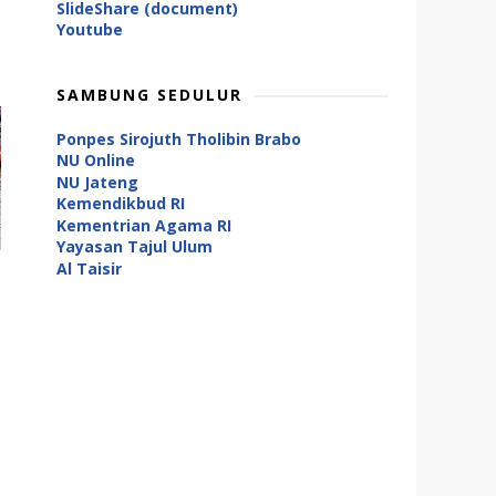
SlideShare (document)
Youtube
SAMBUNG SEDULUR
Ponpes Sirojuth Tholibin Brabo
NU Online
NU Jateng
Kemendikbud RI
Kementrian Agama RI
Yayasan Tajul Ulum
Al Taisir