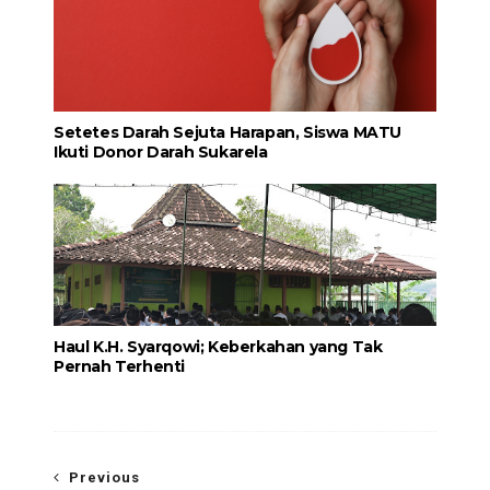
Setetes Darah Sejuta Harapan, Siswa MATU
Ikuti Donor Darah Sukarela
Haul K.H. Syarqowi; Keberkahan yang Tak
Pernah Terhenti
Previous