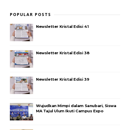
POPULAR POSTS
Newsletter Kristal Edisi 41
Newsletter Kristal Edisi 38
Newsletter Kristal Edisi 39
Wujudkan Mimpi dalam Sanubari, Siswa
MA Tajul Ulum Ikuti Campus Expo