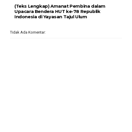
(Teks Lengkap) Amanat Pembina dalam
Upacara Bendera HUT ke-78 Republik
Indonesia di Yayasan Tajul Ulum
Tidak Ada Komentar: