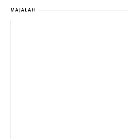
MAJALAH