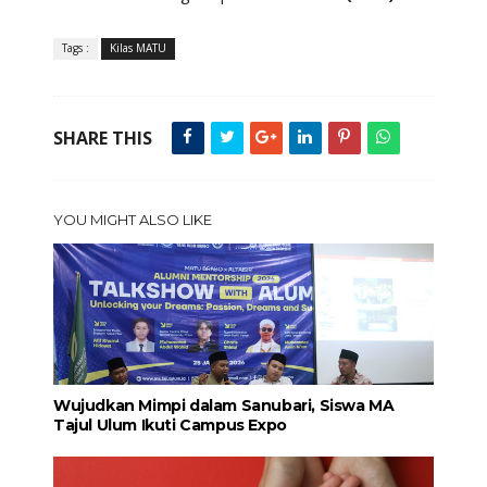
Tags :
Kilas MATU
SHARE THIS
YOU MIGHT ALSO LIKE
Wujudkan Mimpi dalam Sanubari, Siswa MA
Tajul Ulum Ikuti Campus Expo