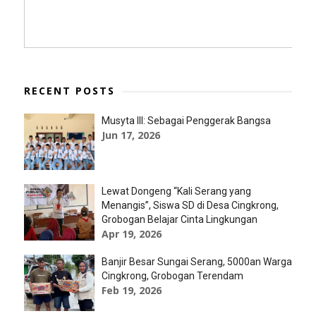
RECENT POSTS
Musyta III: Sebagai Penggerak Bangsa
Jun 17, 2026
Lewat Dongeng “Kali Serang yang
Menangis”, Siswa SD di Desa Cingkrong,
Grobogan Belajar Cinta Lingkungan
Apr 19, 2026
Banjir Besar Sungai Serang, 5000an Warga
Cingkrong, Grobogan Terendam
Feb 19, 2026