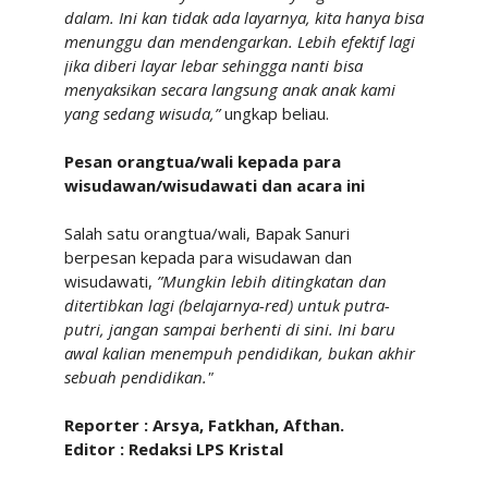
dalam. Ini kan tidak ada layarnya, kita hanya bisa
menunggu dan mendengarkan. Lebih efektif lagi
jika diberi layar lebar sehingga nanti bisa
menyaksikan secara langsung anak anak kami
yang sedang wisuda,”
ungkap beliau.
Pesan orangtua/wali kepada para
wisudawan/wisudawati dan acara ini
Salah satu orangtua/wali, Bapak Sanuri
berpesan kepada para wisudawan dan
wisudawati,
”Mungkin lebih ditingkatan dan
ditertibkan lagi (belajarnya-red) untuk putra-
putri, jangan sampai berhenti di sini. Ini baru
awal kalian menempuh pendidikan, bukan akhir
sebuah pendidikan."
Reporter : Arsya, Fatkhan, Afthan.
Editor : Redaksi LPS Kristal