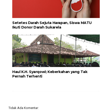
Setetes Darah Sejuta Harapan, Siswa MATU
Ikuti Donor Darah Sukarela
Haul K.H. Syarqowi; Keberkahan yang Tak
Pernah Terhenti
Tidak Ada Komentar: