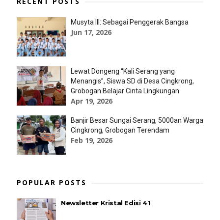
RECENT POSTS
Musyta III: Sebagai Penggerak Bangsa
Jun 17, 2026
Lewat Dongeng “Kali Serang yang
Menangis”, Siswa SD di Desa Cingkrong,
Grobogan Belajar Cinta Lingkungan
Apr 19, 2026
Banjir Besar Sungai Serang, 5000an Warga
Cingkrong, Grobogan Terendam
Feb 19, 2026
POPULAR POSTS
Newsletter Kristal Edisi 41