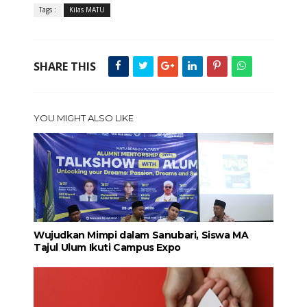
Tags :
Kilas MATU
SHARE THIS
YOU MIGHT ALSO LIKE
Wujudkan Mimpi dalam Sanubari, Siswa MA
Tajul Ulum Ikuti Campus Expo