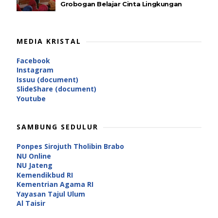
Grobogan Belajar Cinta Lingkungan
MEDIA KRISTAL
Facebook
Instagram
Issuu (document)
SlideShare (document)
Youtube
SAMBUNG SEDULUR
Ponpes Sirojuth Tholibin Brabo
NU Online
NU Jateng
Kemendikbud RI
Kementrian Agama RI
Yayasan Tajul Ulum
Al Taisir