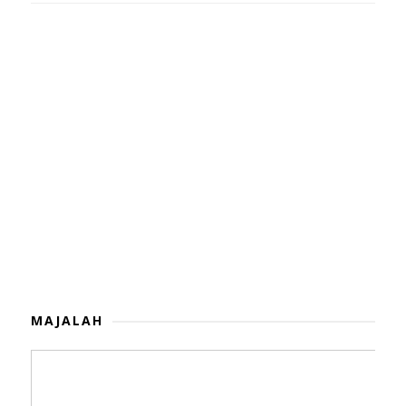
MAJALAH