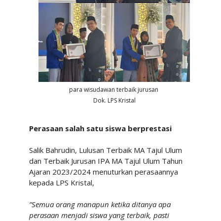
para wisudawan terbaik jurusan
Dok. LPS Kristal
Perasaan salah satu siswa berprestasi
Salik Bahrudin, Lulusan Terbaik MA Tajul Ulum
dan Terbaik Jurusan IPA MA Tajul Ulum Tahun
Ajaran 2023/2024 menuturkan perasaannya
kepada LPS Kristal,
”
Semua orang manapun ketika ditanya apa
perasaan menjadi siswa yang terbaik, pasti