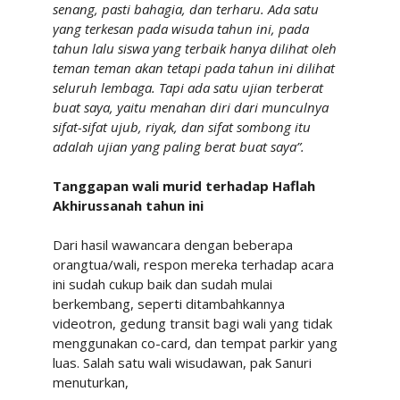
senang, pasti bahagia, dan terharu. Ada satu
yang terkesan pada wisuda tahun ini, pada
tahun lalu siswa yang terbaik hanya dilihat oleh
teman teman akan tetapi pada tahun ini dilihat
seluruh lembaga. Tapi ada satu ujian terberat
buat saya, yaitu menahan diri dari munculnya
sifat-sifat ujub, riyak, dan sifat sombong itu
adalah ujian yang paling berat buat saya”.
Tanggapan wali murid terhadap Haflah
Akhirussanah tahun ini
Dari hasil wawancara dengan beberapa
orangtua/wali, respon mereka terhadap acara
ini sudah cukup baik dan sudah mulai
berkembang, seperti ditambahkannya
videotron, gedung transit bagi wali yang tidak
menggunakan co-card, dan tempat parkir yang
luas. Salah satu wali wisudawan, pak Sanuri
menuturkan,