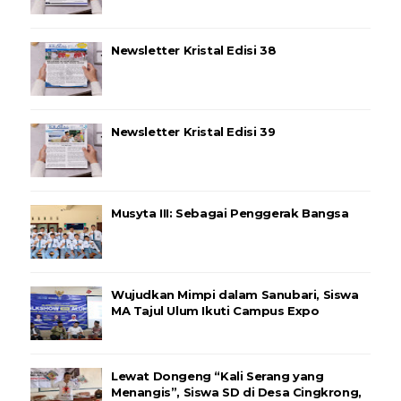
Newsletter Kristal Edisi 38
Newsletter Kristal Edisi 39
Musyta III: Sebagai Penggerak Bangsa
Wujudkan Mimpi dalam Sanubari, Siswa
MA Tajul Ulum Ikuti Campus Expo
Lewat Dongeng “Kali Serang yang
Menangis”, Siswa SD di Desa Cingkrong,