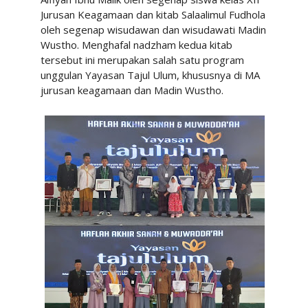
Jurusan Keagamaan dan kitab Salaalimul Fudhola
oleh segenap wisudawan dan wisudawati Madin
Wustho. Menghafal nadzham kedua kitab
tersebut ini merupakan salah satu program
unggulan Yayasan Tajul Ulum, khususnya di MA
jurusan keagamaan dan Madin Wustho.