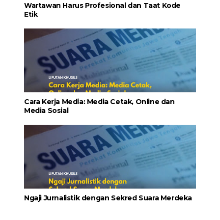
Wartawan Harus Profesional dan Taat Kode
Etik
Cara Kerja Media: Media Cetak, Online dan
Media Sosial
Ngaji Jurnalistik dengan Sekred Suara Merdeka