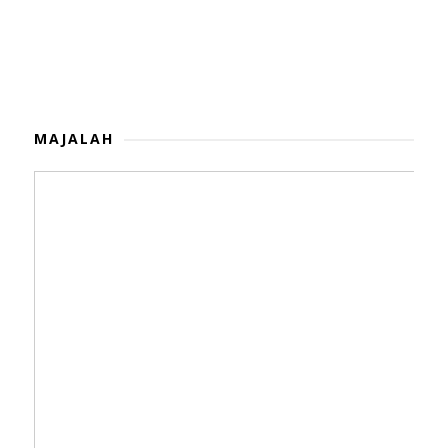
MAJALAH