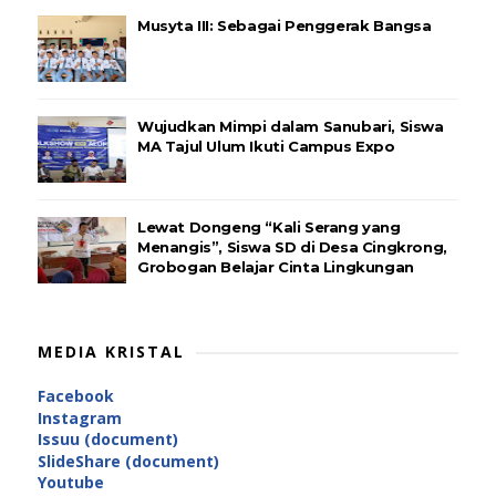
Musyta III: Sebagai Penggerak Bangsa
Wujudkan Mimpi dalam Sanubari, Siswa
MA Tajul Ulum Ikuti Campus Expo
Lewat Dongeng “Kali Serang yang
Menangis”, Siswa SD di Desa Cingkrong,
Grobogan Belajar Cinta Lingkungan
MEDIA KRISTAL
Facebook
Instagram
Issuu (document)
SlideShare (document)
Youtube