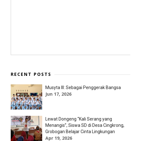
RECENT POSTS
Musyta III: Sebagai Penggerak Bangsa
Jun 17, 2026
Lewat Dongeng “Kali Serang yang
Menangis”, Siswa SD di Desa Cingkrong,
Grobogan Belajar Cinta Lingkungan
Apr 19, 2026