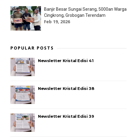
Banjir Besar Sungai Serang, 5000an Warga
Cingkrong, Grobogan Terendam
Feb 19, 2026
POPULAR POSTS
Newsletter Kristal Edisi 41
Newsletter Kristal Edisi 38
Newsletter Kristal Edisi 39