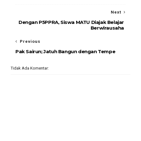
Next
Dengan P5PPRA, Siswa MATU Diajak Belajar
Berwirausaha
Previous
Pak Sairun; Jatuh Bangun dengan Tempe
Tidak Ada Komentar: