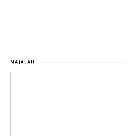
MAJALAH