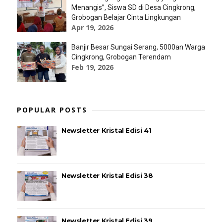
Menangis”, Siswa SD di Desa Cingkrong,
Grobogan Belajar Cinta Lingkungan
Apr 19, 2026
Banjir Besar Sungai Serang, 5000an Warga
Cingkrong, Grobogan Terendam
Feb 19, 2026
POPULAR POSTS
Newsletter Kristal Edisi 41
Newsletter Kristal Edisi 38
Newsletter Kristal Edisi 39