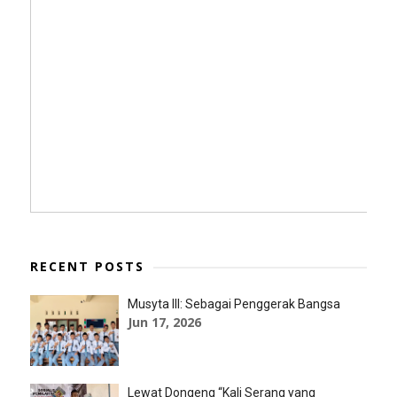
RECENT POSTS
Musyta III: Sebagai Penggerak Bangsa
Jun 17, 2026
Lewat Dongeng “Kali Serang yang