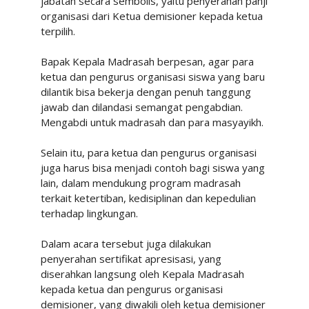
jabatan secara sembolis, yaitu penyerahan panji
organisasi dari Ketua demisioner kepada ketua
terpilih.
Bapak Kepala Madrasah berpesan, agar para
ketua dan pengurus organisasi siswa yang baru
dilantik bisa bekerja dengan penuh tanggung
jawab dan dilandasi semangat pengabdian.
Mengabdi untuk madrasah dan para masyayikh.
Selain itu, para ketua dan pengurus organisasi
juga harus bisa menjadi contoh bagi siswa yang
lain, dalam mendukung program madrasah
terkait ketertiban, kedisiplinan dan kepedulian
terhadap lingkungan.
Dalam acara tersebut juga dilakukan
penyerahan sertifikat apresisasi, yang
diserahkan langsung oleh Kepala Madrasah
kepada ketua dan pengurus organisasi
demisioner, yang diwakili oleh ketua demisioner