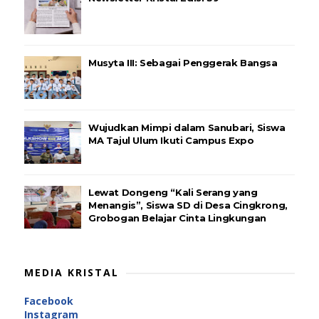
Musyta III: Sebagai Penggerak Bangsa
Wujudkan Mimpi dalam Sanubari, Siswa
MA Tajul Ulum Ikuti Campus Expo
Lewat Dongeng “Kali Serang yang
Menangis”, Siswa SD di Desa Cingkrong,
Grobogan Belajar Cinta Lingkungan
MEDIA KRISTAL
Facebook
Instagram