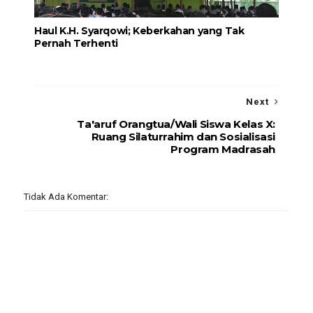
Haul K.H. Syarqowi; Keberkahan yang Tak
Pernah Terhenti
Next
Ta'aruf Orangtua/Wali Siswa Kelas X:
Ruang Silaturrahim dan Sosialisasi
Program Madrasah
Tidak Ada Komentar: