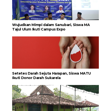
Wujudkan Mimpi dalam Sanubari, Siswa MA
Tajul Ulum Ikuti Campus Expo
Setetes Darah Sejuta Harapan, Siswa MATU
Ikuti Donor Darah Sukarela