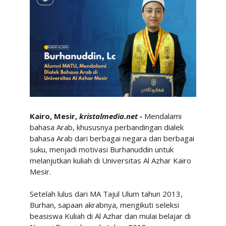
Kairo, Mesir,
kristalmedia.net -
Mendalami
bahasa Arab, khususnya perbandingan dialek
bahasa Arab dari berbagai negara dan berbagai
suku, menjadi motivasi Burhanuddin untuk
melanjutkan kuliah di Universitas Al Azhar Kairo
Mesir.
Setelah lulus dari MA Tajul Ulum tahun 2013,
Burhan, sapaan akrabnya, mengikuti seleksi
beasiswa Kuliah di Al Azhar dan mulai belajar di