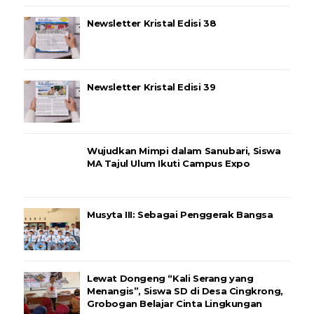
Newsletter Kristal Edisi 38
Newsletter Kristal Edisi 39
Wujudkan Mimpi dalam Sanubari, Siswa
MA Tajul Ulum Ikuti Campus Expo
Musyta III: Sebagai Penggerak Bangsa
Lewat Dongeng “Kali Serang yang
Menangis”, Siswa SD di Desa Cingkrong,
Grobogan Belajar Cinta Lingkungan