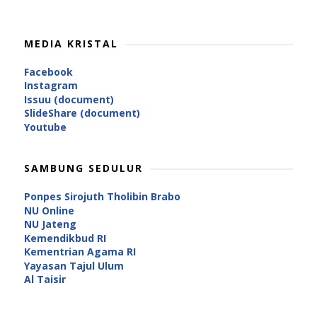
MEDIA KRISTAL
Facebook
Instagram
Issuu (document)
SlideShare (document)
Youtube
SAMBUNG SEDULUR
Ponpes Sirojuth Tholibin Brabo
NU Online
NU Jateng
Kemendikbud RI
Kementrian Agama RI
Yayasan Tajul Ulum
Al Taisir