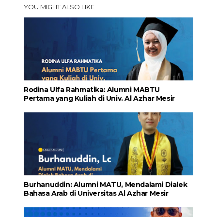
YOU MIGHT ALSO LIKE
Rodina Ulfa Rahmatika: Alumni MABTU
Pertama yang Kuliah di Univ. Al Azhar Mesir
Burhanuddin: Alumni MATU, Mendalami Dialek
Bahasa Arab di Universitas Al Azhar Mesir