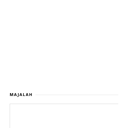
MAJALAH