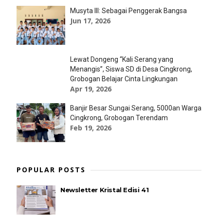
Musyta III: Sebagai Penggerak Bangsa
Jun 17, 2026
Lewat Dongeng “Kali Serang yang
Menangis”, Siswa SD di Desa Cingkrong,
Grobogan Belajar Cinta Lingkungan
Apr 19, 2026
Banjir Besar Sungai Serang, 5000an Warga
Cingkrong, Grobogan Terendam
Feb 19, 2026
POPULAR POSTS
Newsletter Kristal Edisi 41