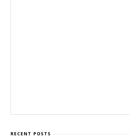
RECENT POSTS