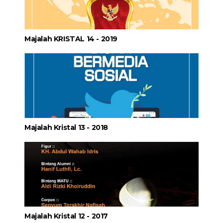
Majalah KRISTAL 14 - 2019
Majalah Kristal 13 - 2018
Majalah Kristal 12 - 2017