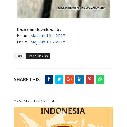
Baca dan download di :
Issuu :
Majalah 10 - 2015
Drive :
Majalah 10 - 2015
Tags :
Media Majalah
SHARE THIS
YOU MIGHT ALSO LIKE