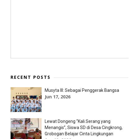
RECENT POSTS
Musyta III: Sebagai Penggerak Bangsa
Jun 17, 2026
Lewat Dongeng “Kali Serang yang
Menangis”, Siswa SD di Desa Cingkrong,
Grobogan Belajar Cinta Lingkungan