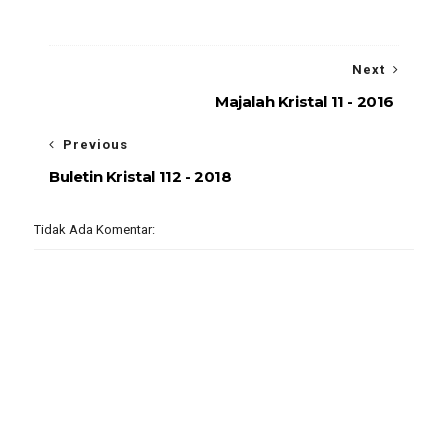
Next
Majalah Kristal 11 - 2016
Previous
Buletin Kristal 112 - 2018
Tidak Ada Komentar: