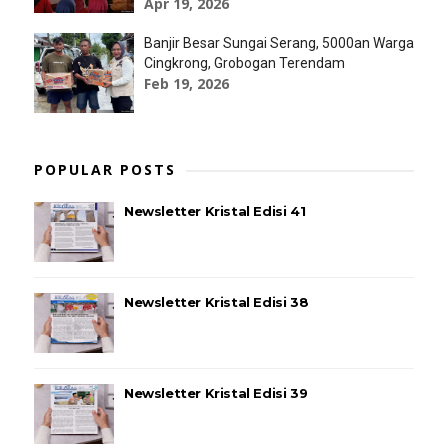
Apr 19, 2026
Banjir Besar Sungai Serang, 5000an Warga
Cingkrong, Grobogan Terendam
Feb 19, 2026
POPULAR POSTS
Newsletter Kristal Edisi 41
Newsletter Kristal Edisi 38
Newsletter Kristal Edisi 39