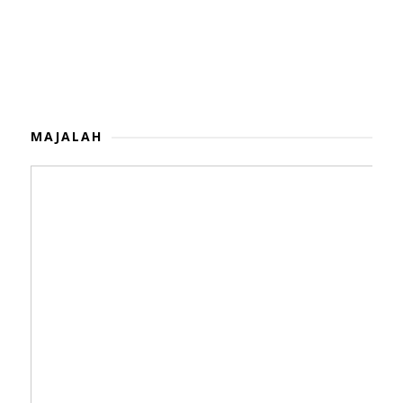
MAJALAH