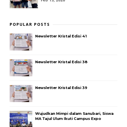
POPULAR POSTS
Newsletter Kristal Edisi 41
Newsletter Kristal Edisi 38
Newsletter Kristal Edisi 39
Wujudkan Mimpi dalam Sanubari, Siswa
MA Tajul Ulum Ikuti Campus Expo