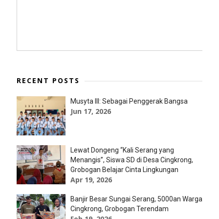
RECENT POSTS
Musyta III: Sebagai Penggerak Bangsa
Jun 17, 2026
Lewat Dongeng “Kali Serang yang
Menangis”, Siswa SD di Desa Cingkrong,
Grobogan Belajar Cinta Lingkungan
Apr 19, 2026
Banjir Besar Sungai Serang, 5000an Warga
Cingkrong, Grobogan Terendam
Feb 19, 2026