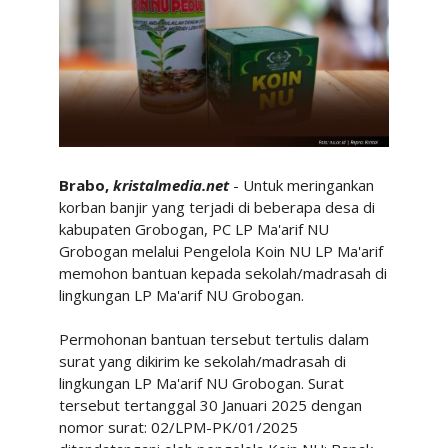
Brabo,
kristalmedia.net
- Untuk meringankan
korban banjir yang terjadi di beberapa desa di
kabupaten Grobogan, PC LP Ma'arif NU
Grobogan melalui Pengelola Koin NU LP Ma'arif
memohon bantuan kepada sekolah/madrasah di
lingkungan LP Ma'arif NU Grobogan.
Permohonan bantuan tersebut tertulis dalam
surat yang dikirim ke sekolah/madrasah di
lingkungan LP Ma'arif NU Grobogan. Surat
tersebut tertanggal 30 Januari 2025 dengan
nomor surat: 02/LPM-PK/01/2025