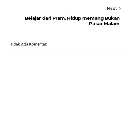
Next
Belajar dari Pram, Hidup memang Bukan
Pasar Malam
Tidak Ada Komentar: