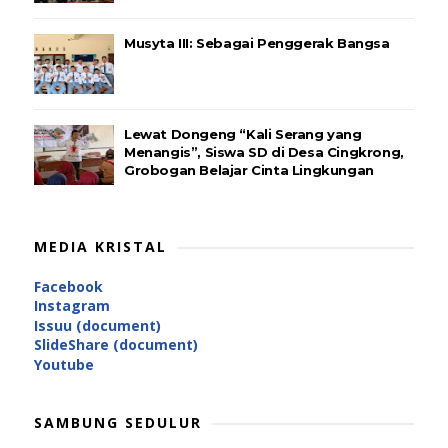
Musyta III: Sebagai Penggerak Bangsa
Lewat Dongeng “Kali Serang yang
Menangis”, Siswa SD di Desa Cingkrong,
Grobogan Belajar Cinta Lingkungan
MEDIA KRISTAL
Facebook
Instagram
Issuu (document)
SlideShare (document)
Youtube
SAMBUNG SEDULUR