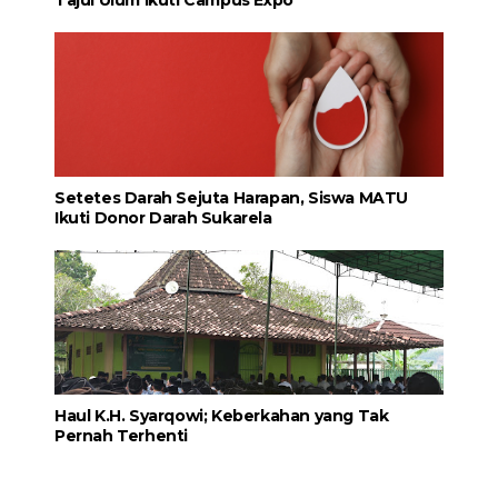
Setetes Darah Sejuta Harapan, Siswa MATU
Ikuti Donor Darah Sukarela
Haul K.H. Syarqowi; Keberkahan yang Tak
Pernah Terhenti