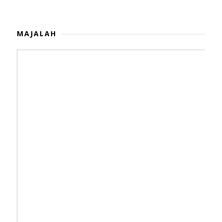
MAJALAH