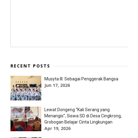
RECENT POSTS
Musyta III: Sebagai Penggerak Bangsa
Jun 17, 2026
Lewat Dongeng “Kali Serang yang
Menangis”, Siswa SD di Desa Cingkrong,
Grobogan Belajar Cinta Lingkungan
Apr 19, 2026