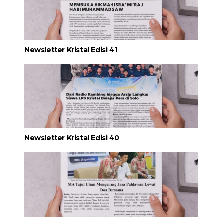
Newsletter Kristal Edisi 41
Newsletter Kristal Edisi 40