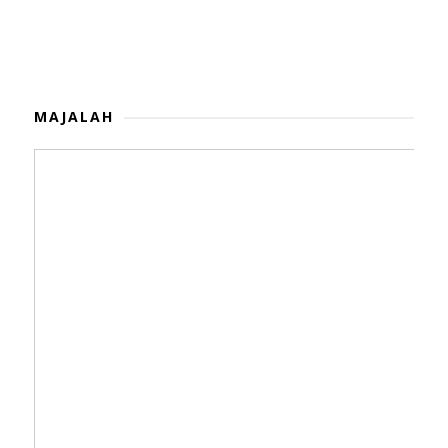
MAJALAH