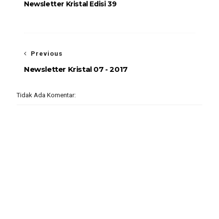
Newsletter Kristal Edisi 39
Previous
Newsletter Kristal 07 - 2017
Tidak Ada Komentar: