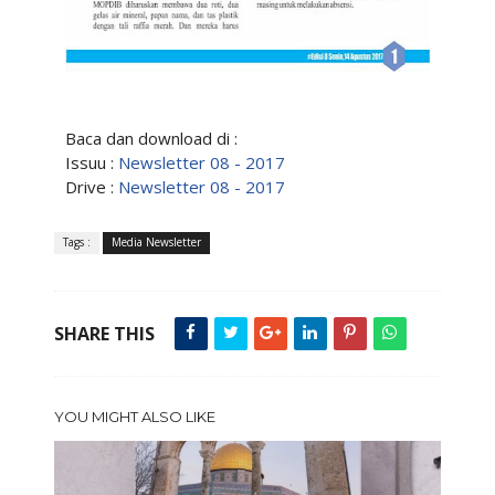
Baca dan download di :
Issuu :
Newsletter 08 - 2017
Drive :
Newsletter 08 - 2017
Tags :
Media Newsletter
SHARE THIS
YOU MIGHT ALSO LIKE