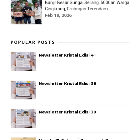
Banjir Besar Sungai Serang, 5000an Warga
Cingkrong, Grobogan Terendam
Feb 19, 2026
POPULAR POSTS
Newsletter Kristal Edisi 41
Newsletter Kristal Edisi 38
Newsletter Kristal Edisi 39