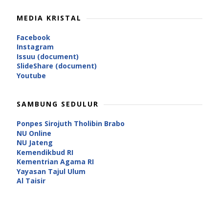
MEDIA KRISTAL
Facebook
Instagram
Issuu (document)
SlideShare (document)
Youtube
SAMBUNG SEDULUR
Ponpes Sirojuth Tholibin Brabo
NU Online
NU Jateng
Kemendikbud RI
Kementrian Agama RI
Yayasan Tajul Ulum
Al Taisir