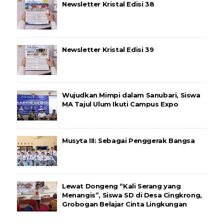
Newsletter Kristal Edisi 38
Newsletter Kristal Edisi 39
Wujudkan Mimpi dalam Sanubari, Siswa
MA Tajul Ulum Ikuti Campus Expo
Musyta III: Sebagai Penggerak Bangsa
Lewat Dongeng “Kali Serang yang
Menangis”, Siswa SD di Desa Cingkrong,
Grobogan Belajar Cinta Lingkungan