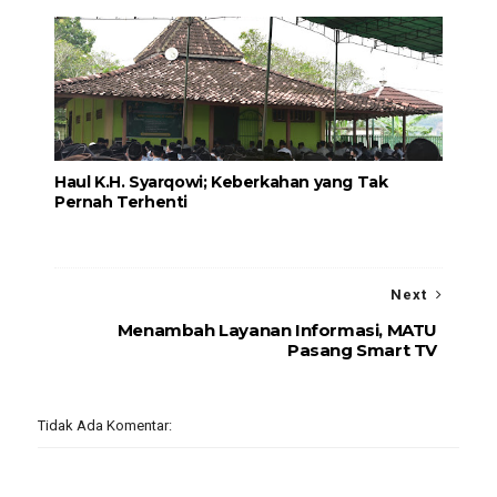
Haul K.H. Syarqowi; Keberkahan yang Tak
Pernah Terhenti
Next
Menambah Layanan Informasi, MATU
Pasang Smart TV
Tidak Ada Komentar: