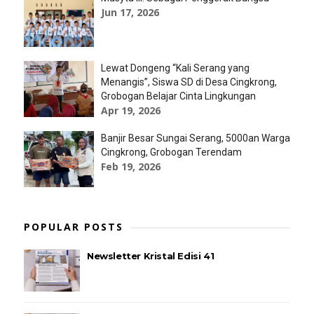
Jun 17, 2026
Lewat Dongeng “Kali Serang yang
Menangis”, Siswa SD di Desa Cingkrong,
Grobogan Belajar Cinta Lingkungan
Apr 19, 2026
Banjir Besar Sungai Serang, 5000an Warga
Cingkrong, Grobogan Terendam
Feb 19, 2026
POPULAR POSTS
Newsletter Kristal Edisi 41