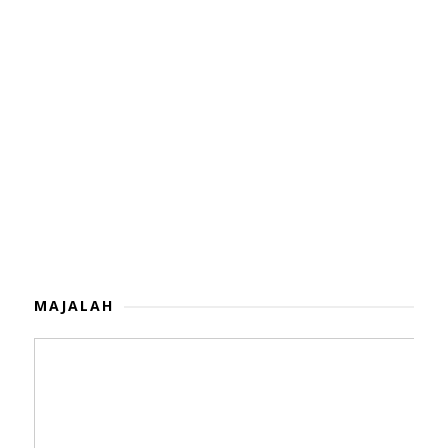
MAJALAH