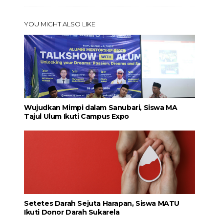
YOU MIGHT ALSO LIKE
Wujudkan Mimpi dalam Sanubari, Siswa MA
Tajul Ulum Ikuti Campus Expo
Setetes Darah Sejuta Harapan, Siswa MATU
Ikuti Donor Darah Sukarela