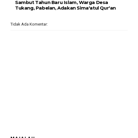
Sambut Tahun Baru Islam, Warga Desa
Tukang, Pabelan, Adakan Sima'atul Qur'an
Tidak Ada Komentar: