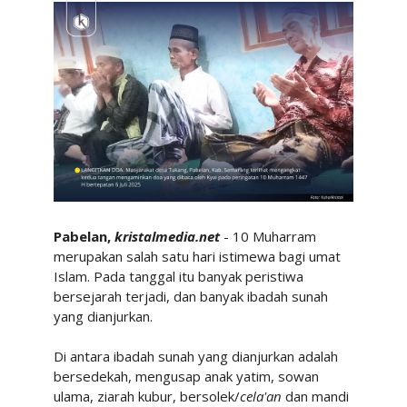
Pabelan,
kristalmedia.net
- 10 Muharram
merupakan salah satu hari istimewa bagi umat
Islam. Pada tanggal itu banyak peristiwa
bersejarah terjadi, dan banyak ibadah sunah
yang dianjurkan.
Di antara ibadah sunah yang dianjurkan adalah
bersedekah, mengusap anak yatim, sowan
ulama, ziarah kubur, bersolek/
cela'an
dan mandi