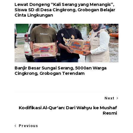
Lewat Dongeng “Kali Serang yang Menangis”,
Siswa SD di Desa Cingkrong, Grobogan Belajar
Cinta Lingkungan
Banjir Besar Sungai Serang, 5000an Warga
Cingkrong, Grobogan Terendam
Next
Kodifikasi Al-Qur'an: Dari Wahyu ke Mushaf
Resmi
Previous