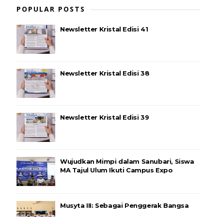
POPULAR POSTS
Newsletter Kristal Edisi 41
Newsletter Kristal Edisi 38
Newsletter Kristal Edisi 39
Wujudkan Mimpi dalam Sanubari, Siswa
MA Tajul Ulum Ikuti Campus Expo
Musyta III: Sebagai Penggerak Bangsa