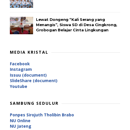
Lewat Dongeng “Kali Serang yang
Menangis”, Siswa SD di Desa Cingkrong,
Grobogan Belajar Cinta Lingkungan
MEDIA KRISTAL
Facebook
Instagram
Issuu (document)
SlideShare (document)
Youtube
SAMBUNG SEDULUR
Ponpes Sirojuth Tholibin Brabo
NU Online
NU Jateng