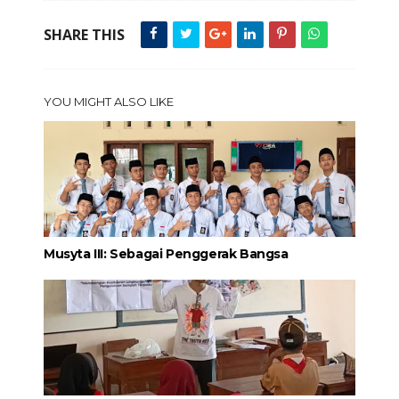
SHARE THIS
YOU MIGHT ALSO LIKE
Musyta III: Sebagai Penggerak Bangsa