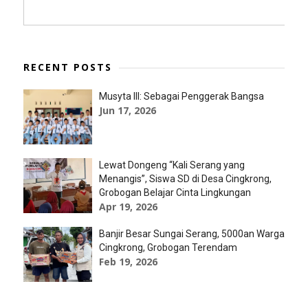
RECENT POSTS
Musyta III: Sebagai Penggerak Bangsa
Jun 17, 2026
Lewat Dongeng “Kali Serang yang
Menangis”, Siswa SD di Desa Cingkrong,
Grobogan Belajar Cinta Lingkungan
Apr 19, 2026
Banjir Besar Sungai Serang, 5000an Warga
Cingkrong, Grobogan Terendam
Feb 19, 2026