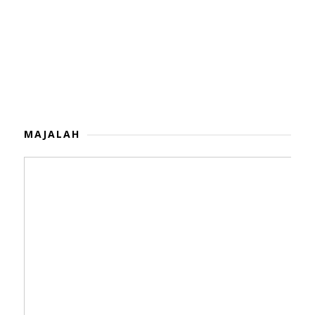
MAJALAH