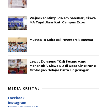
Wujudkan Mimpi dalam Sanubari, Siswa
MA Tajul Ulum Ikuti Campus Expo
Musyta III: Sebagai Penggerak Bangsa
Lewat Dongeng “Kali Serang yang
Menangis”, Siswa SD di Desa Cingkrong,
Grobogan Belajar Cinta Lingkungan
MEDIA KRISTAL
Facebook
Instagram