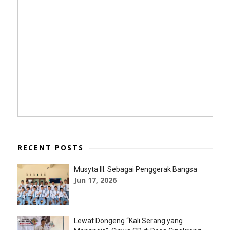
RECENT POSTS
Musyta III: Sebagai Penggerak Bangsa
Jun 17, 2026
Lewat Dongeng “Kali Serang yang