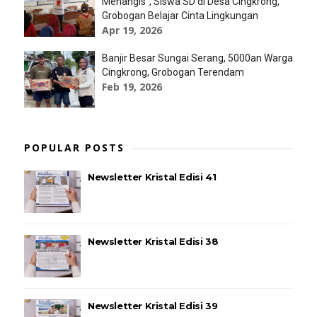
Menangis”, Siswa SD di Desa Cingkrong,
Grobogan Belajar Cinta Lingkungan
Apr 19, 2026
Banjir Besar Sungai Serang, 5000an Warga
Cingkrong, Grobogan Terendam
Feb 19, 2026
POPULAR POSTS
Newsletter Kristal Edisi 41
Newsletter Kristal Edisi 38
Newsletter Kristal Edisi 39