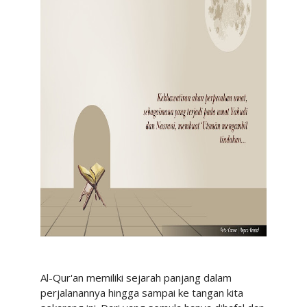
Al-Qur'an memiliki sejarah panjang dalam
perjalanannya hingga sampai ke tangan kita