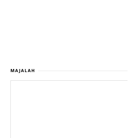
MAJALAH