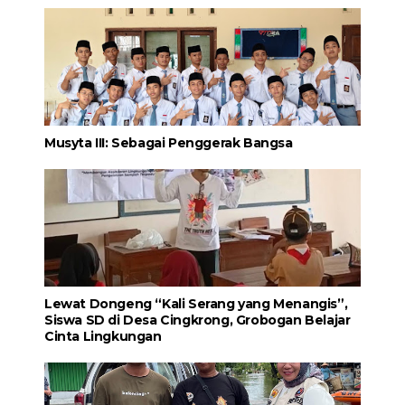
Musyta III: Sebagai Penggerak Bangsa
Lewat Dongeng “Kali Serang yang Menangis”,
Siswa SD di Desa Cingkrong, Grobogan Belajar
Cinta Lingkungan