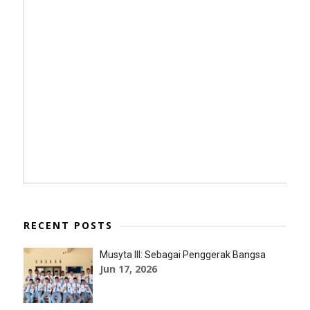
RECENT POSTS
Musyta III: Sebagai Penggerak Bangsa
Jun 17, 2026