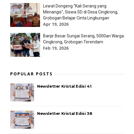
Lewat Dongeng “Kali Serang yang
Menangis”, Siswa SD di Desa Cingkrong,
Grobogan Belajar Cinta Lingkungan
Apr 19, 2026
Banjir Besar Sungai Serang, 5000an Warga
Cingkrong, Grobogan Terendam
Feb 19, 2026
POPULAR POSTS
Newsletter Kristal Edisi 41
Newsletter Kristal Edisi 38