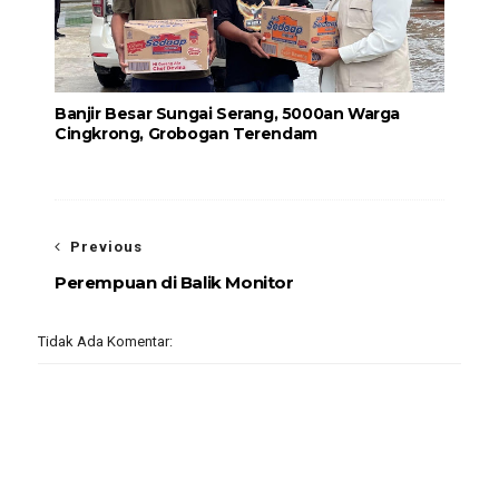
Banjir Besar Sungai Serang, 5000an Warga
Cingkrong, Grobogan Terendam
Previous
Perempuan di Balik Monitor
Tidak Ada Komentar: