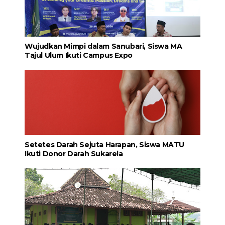
Wujudkan Mimpi dalam Sanubari, Siswa MA
Tajul Ulum Ikuti Campus Expo
Setetes Darah Sejuta Harapan, Siswa MATU
Ikuti Donor Darah Sukarela