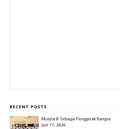
RECENT POSTS
Musyta III: Sebagai Penggerak Bangsa
Jun 17, 2026