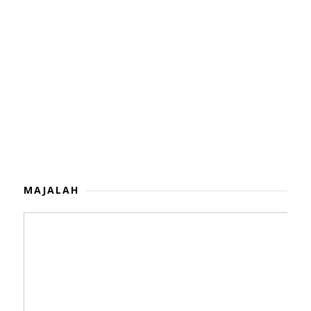
MAJALAH