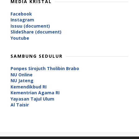
MEDIA KRISTAL
Facebook
Instagram
Issuu (document)
SlideShare (document)
Youtube
SAMBUNG SEDULUR
Ponpes Sirojuth Tholibin Brabo
NU Online
NU Jateng
Kemendikbud RI
Kementrian Agama RI
Yayasan Tajul Ulum
Al Taisir