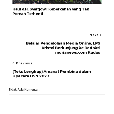
Haul K.H. Syarqowi; Keberkahan yang Tak
Pernah Terhenti
Next
Belajar Pengelolaan Media Online, LPS
Kristal Berkunjung ke Redaksi
murianews.com Kudus
Previous
(Teks Lengkap) Amanat Pembina dalam
Upacara HSN 2023
Tidak Ada Komentar: