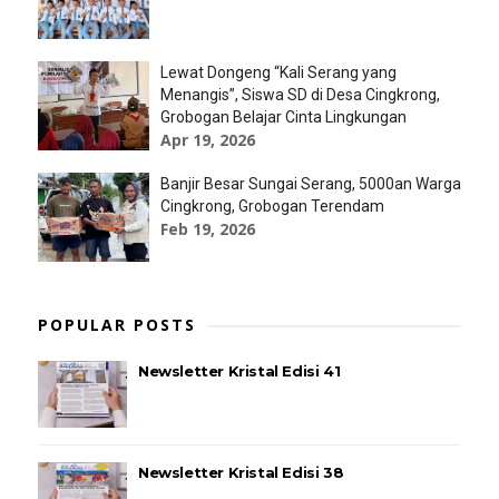
Lewat Dongeng “Kali Serang yang
Menangis”, Siswa SD di Desa Cingkrong,
Grobogan Belajar Cinta Lingkungan
Apr 19, 2026
Banjir Besar Sungai Serang, 5000an Warga
Cingkrong, Grobogan Terendam
Feb 19, 2026
POPULAR POSTS
Newsletter Kristal Edisi 41
Newsletter Kristal Edisi 38