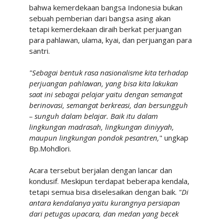
bahwa kemerdekaan bangsa Indonesia bukan
sebuah pemberian dari bangsa asing akan
tetapi kemerdekaan diraih berkat perjuangan
para pahlawan, ulama, kyai, dan perjuangan para
santri.
"Sebagai bentuk rasa nasionalisme kita terhadap
perjuangan pahlawan, yang bisa kita lakukan
saat ini sebagai pelajar yaitu dengan semangat
berinovasi, semangat berkreasi, dan bersungguh
– sunguh dalam belajar. Baik itu dalam
lingkungan madrasah, lingkungan diniyyah,
maupun lingkungan pondok pesantren,
" ungkap
Bp.Mohdlori.
Acara tersebut berjalan dengan lancar dan
kondusif. Meskipun
terdapat beberapa kendala,
tetapi semua bisa diselesaikan dengan baik.
"Di
antara kendalanya yaitu kurangnya persiapan
dari petugas upacara, dan medan yang becek