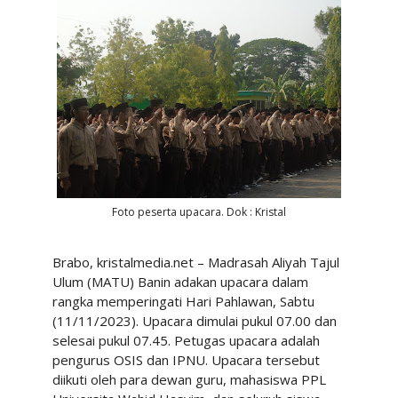
Foto peserta upacara. Dok : Kristal
Brabo, kristalmedia.net – Madrasah Aliyah Tajul
Ulum (MATU) Banin adakan upacara dalam
rangka memperingati Hari Pahlawan, Sabtu
(11/11/2023). Upacara dimulai pukul 07.00 dan
selesai pukul 07.45. Petugas upacara adalah
pengurus OSIS dan IPNU. Upacara tersebut
diikuti oleh para dewan guru, mahasiswa PPL