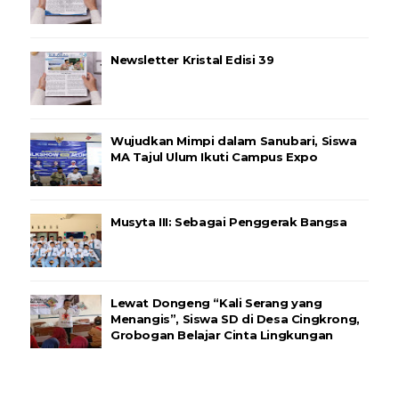
Newsletter Kristal Edisi 39
Wujudkan Mimpi dalam Sanubari, Siswa
MA Tajul Ulum Ikuti Campus Expo
Musyta III: Sebagai Penggerak Bangsa
Lewat Dongeng “Kali Serang yang
Menangis”, Siswa SD di Desa Cingkrong,
Grobogan Belajar Cinta Lingkungan