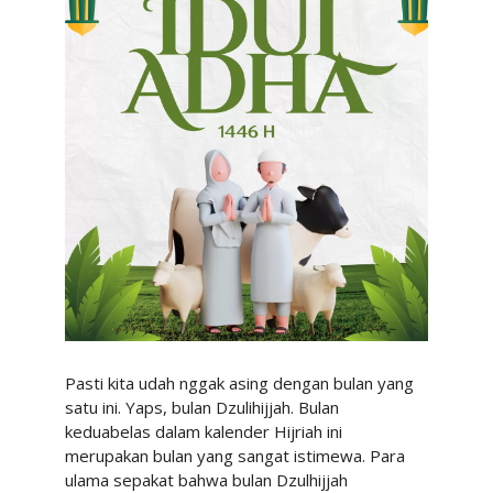
Pasti kita udah nggak asing dengan bulan yang
satu ini. Yaps, bulan Dzulihijjah. Bulan
keduabelas dalam kalender Hijriah ini
merupakan bulan yang sangat istimewa. Para
ulama sepakat bahwa bulan Dzulhijjah