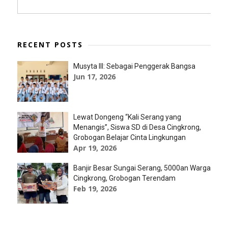
RECENT POSTS
Musyta III: Sebagai Penggerak Bangsa
Jun 17, 2026
Lewat Dongeng “Kali Serang yang
Menangis”, Siswa SD di Desa Cingkrong,
Grobogan Belajar Cinta Lingkungan
Apr 19, 2026
Banjir Besar Sungai Serang, 5000an Warga
Cingkrong, Grobogan Terendam
Feb 19, 2026