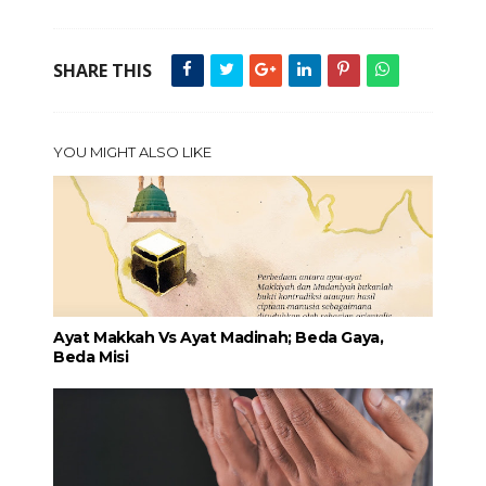
SHARE THIS
YOU MIGHT ALSO LIKE
Ayat Makkah Vs Ayat Madinah; Beda Gaya,
Beda Misi