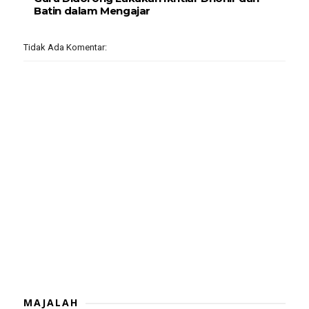
Batin dalam Mengajar
Tidak Ada Komentar:
MAJALAH