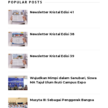
POPULAR POSTS
Newsletter Kristal Edisi 41
Newsletter Kristal Edisi 38
Newsletter Kristal Edisi 39
Wujudkan Mimpi dalam Sanubari, Siswa
MA Tajul Ulum Ikuti Campus Expo
Musyta III: Sebagai Penggerak Bangsa