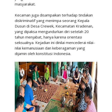
masyarakat.
Kecaman juga disampaikan terhadap tindakan
diskriminatif yang menimpa seorang Kepala
Dusun di Desa Crewek, Kecamatan Kradenan,
yang dipaksa mengundurkan diri setelah 20
tahun menjabat, hanya karena orientasi
seksualnya. Kejadian ini dinilai mencederai nilai-
nilai kemanusiaan dan keberagaman yang
dijamin oleh konstitusi Indonesia.