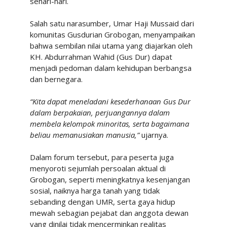
sehari-hari.
Salah satu narasumber, Umar Haji Mussaid dari
komunitas Gusdurian Grobogan, menyampaikan
bahwa sembilan nilai utama yang diajarkan oleh
KH. Abdurrahman Wahid (Gus Dur) dapat
menjadi pedoman dalam kehidupan berbangsa
dan bernegara.
“Kita dapat meneladani kesederhanaan Gus Dur
dalam berpakaian, perjuangannya dalam
membela kelompok minoritas, serta bagaimana
beliau memanusiakan manusia,”
ujarnya.
Dalam forum tersebut, para peserta juga
menyoroti sejumlah persoalan aktual di
Grobogan, seperti meningkatnya kesenjangan
sosial, naiknya harga tanah yang tidak
sebanding dengan UMR, serta gaya hidup
mewah sebagian pejabat dan anggota dewan
yang dinilai tidak mencerminkan realitas