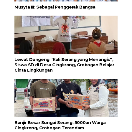
Musyta III: Sebagai Penggerak Bangsa
Lewat Dongeng “Kali Serang yang Menangis”,
Siswa SD di Desa Cingkrong, Grobogan Belajar
Cinta Lingkungan
Banjir Besar Sungai Serang, 5000an Warga
Cingkrong, Grobogan Terendam