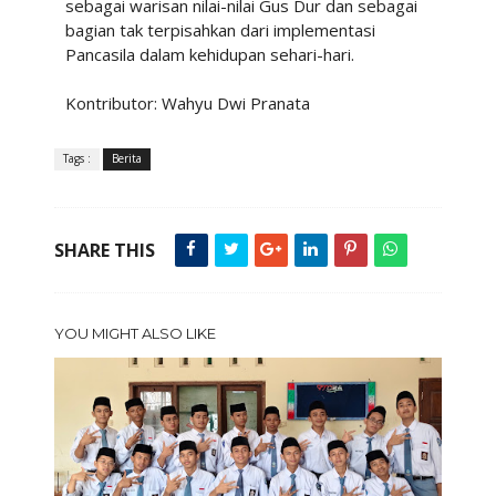
sebagai warisan nilai-nilai Gus Dur dan sebagai
bagian tak terpisahkan dari implementasi
Pancasila dalam kehidupan sehari-hari.
Kontributor: Wahyu Dwi Pranata
Tags :
Berita
SHARE THIS
YOU MIGHT ALSO LIKE