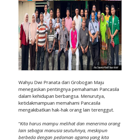
Wahyu Dwi Pranata dari Grobogan Maju
menegaskan pentingnya pemahaman Pancasila
dalam kehidupan berbangsa. Menurutya,
ketidakmampuan memahami Pancasila
mengakibatkan hak-hak orang lain terenggut.
“
Kita harus mampu melihat dan menerima orang
lain sebagai manusia seutuhnya, meskipun
berbeda dengan pedoman agama yang kita