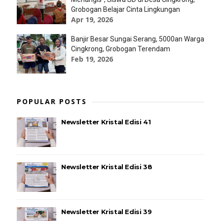
Grobogan Belajar Cinta Lingkungan
Apr 19, 2026
Banjir Besar Sungai Serang, 5000an Warga
Cingkrong, Grobogan Terendam
Feb 19, 2026
POPULAR POSTS
Newsletter Kristal Edisi 41
Newsletter Kristal Edisi 38
Newsletter Kristal Edisi 39