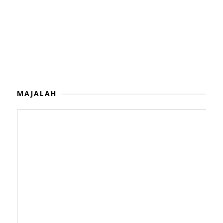
MAJALAH