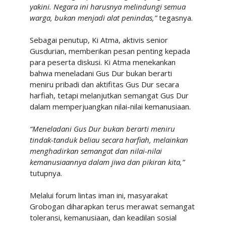
yakini. Negara ini harusnya melindungi semua
warga, bukan menjadi alat penindas,”
tegasnya.
Sebagai penutup, Ki Atma, aktivis senior
Gusdurian, memberikan pesan penting kepada
para peserta diskusi. Ki Atma menekankan
bahwa meneladani Gus Dur bukan berarti
meniru pribadi dan aktifitas Gus Dur secara
harfiah, tetapi melanjutkan semangat Gus Dur
dalam memperjuangkan nilai-nilai kemanusiaan.
“Meneladani Gus Dur bukan berarti meniru
tindak-tanduk beliau secara harfiah, melainkan
menghadirkan semangat dan nilai-nilai
kemanusiaannya dalam jiwa dan pikiran kita,”
tutupnya.
Melalui forum lintas iman ini, masyarakat
Grobogan diharapkan terus merawat semangat
toleransi, kemanusiaan, dan keadilan sosial